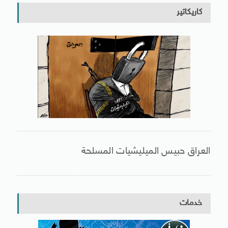
كاريكاتير
العراق حبيس الميليشيات المسلحة
خدمات