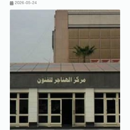
2026-05-24