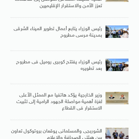
تعزز الأمن والاستقرار الإقليميين
رئيس الوزراء يتابع أعمال تطوير الميناء الشرقى
بمدينة مرسى مطروح
رئيس الوزراء يفتتح كوبرى روميل فى مطروح
بعد تطويره
وزير الخارجية يؤكد هاتفيا مع الممثل الأعلى
لغزة أهمية مواصلة الجهود الرامية إلى تثبيت
الاستقرار فى القطاع
الشوربجى والمسلمانى يوقعان بروتوكول تعاون
بين هيئتى الصحافة والإعلام