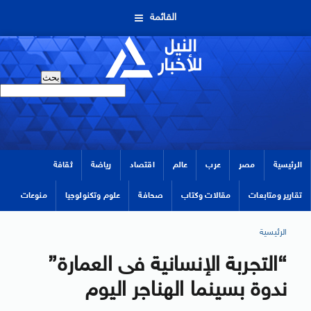
القائمة
الرئيسية
مصر
عرب
عالم
اقتصاد
رياضة
ثقافة
تقارير ومتابعات
مقالات وكتاب
صحافة
علوم وتكنولوجيا
منوعات
الرئيسية
“التجربة الإنسانية فى العمارة”
ندوة بسينما الهناجر اليوم