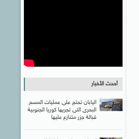
أحدث الأخبار
اليابان تحتج على عمليات المسح
البحرى التى تجريها كوريا الجنوبية
قبالة جزر متنازع عليها