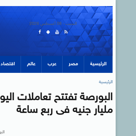
السبت - 08 أغسطس 2026
الرئيسية
مصر
عرب
عالم
اقتصاد
الرئيسية
مليار جنيه فى ربع ساعة