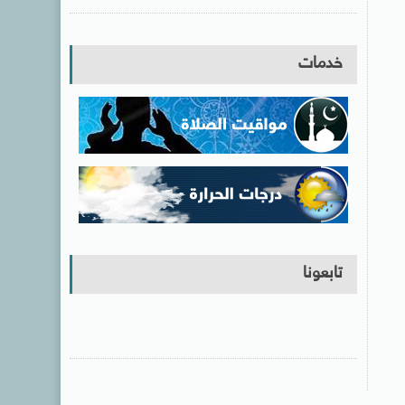
خدمات
تابعونا