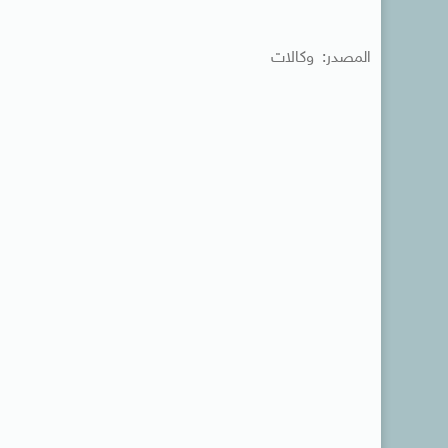
المصدر: وكالات