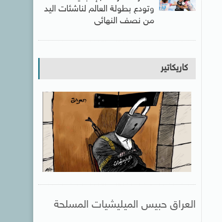
وتودع بطولة العالم لناشئات اليد
من نصف النهائى
كاريكاتير
العراق حبيس الميليشيات المسلحة