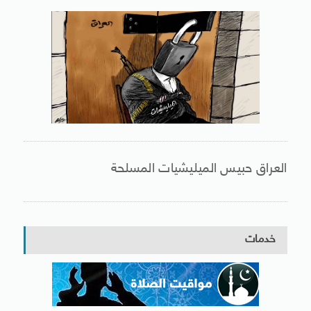
العراق حبيس الميليشيات المسلحة
خدمات