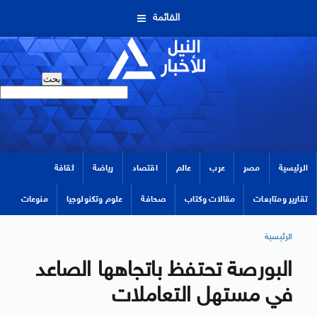
القائمة
الرئيسية
مصر
عرب
عالم
اقتصاد
رياضة
ثقافة
تقارير ومتابعات
مقالات وكتاب
صحافة
علوم وتكنولوجيا
منوعات
الرئيسية
البورصة تحتفظ باتجاهها الصاعد
في مستهل التعاملات