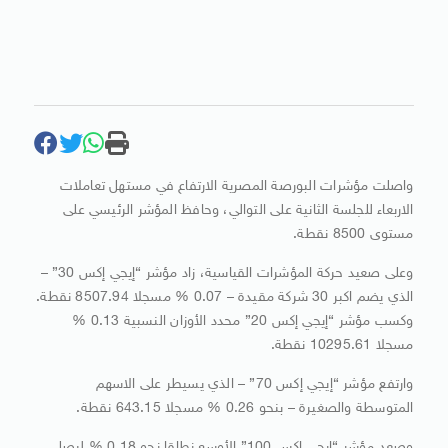
واصلت مؤشرات البورصة المصرية الارتفاع في مستهل تعاملات
الاربعاء للجلسة الثانية على التوالي، وحافظ المؤشر الرئيسي على
مستوى 8500 نقطة.
وعلى صعيد حركة المؤشرات القياسية، زاد مؤشر “إيجي إكس 30” –
الذي يضم اكبر 30 شركة مقيدة – 0.07 % مسجلا 8507.94 نقطة.
وكسب مؤشر “إيجي إكس 20” محدد الأوزان النسبية 0.13 %
مسجلا 10295.61 نقطة.
وارتفع مؤشر “إيجي إكس 70” – الذي يسيطر على الاسهم
المتوسطة والصغيرة – بنحو 0.26 % مسجلا 643.15 نقطة.