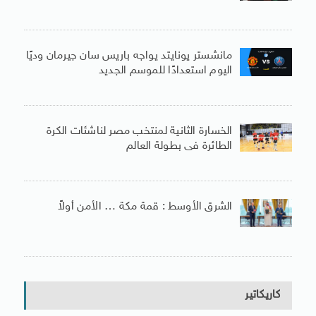
مانشستر يونايتد يواجه باريس سان جيرمان وديًا
اليوم استعدادًا للموسم الجديد
الخسارة الثانية لمنتخب مصر لناشئات الكرة
الطائرة فى بطولة العالم
الشرق الأوسط : قمة مكة … الأمن أولاً
كاريكاتير