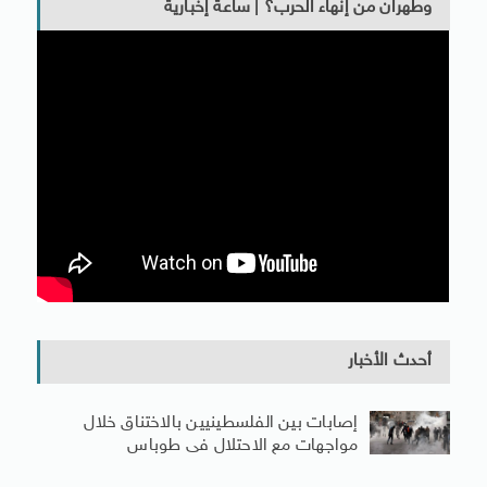
وطهران من إنهاء الحرب؟ | ساعة إخبارية
أحدث الأخبار
إصابات بين الفلسطينيين بالاختناق خلال
مواجهات مع الاحتلال فى طوباس