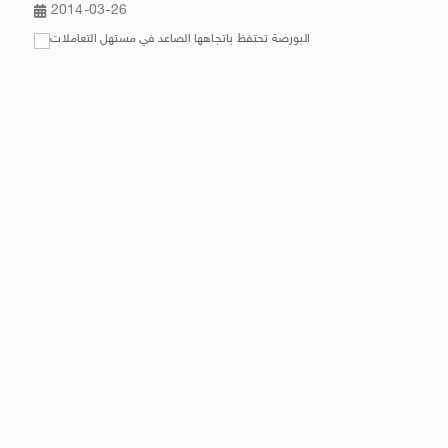
2014-03-26