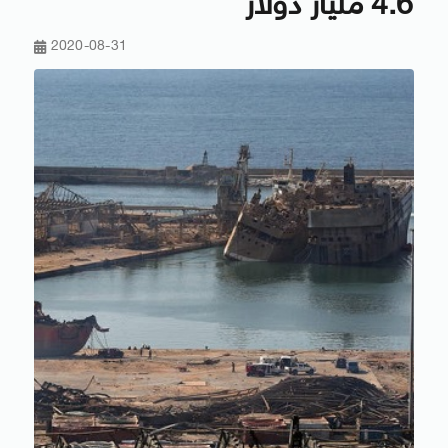
4.6 مليار دولار
2020-08-31