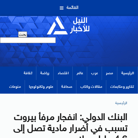
القائمة
الرئيسية
مصر
عرب
عالم
اقتصاد
رياضة
ثقافة
تقارير ومتابعات
مقالات وكتاب
صحافة
علوم وتكنولوجيا
منوعات
الرئيسية
البنك الدولي: انفجار مرفأ بيروت
تسبب في أضرار مادية تصل إلى