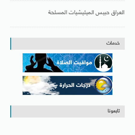
العراق حبيس الميليشيات المسلحة
خدمات
تابعونا