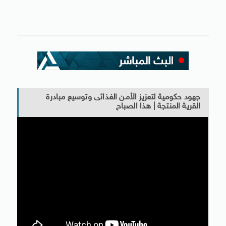
جهود حكومية لتعزيز الأمن الغذائى وتوسيع مبادرة
القرية المنتجة | هذا الصباح