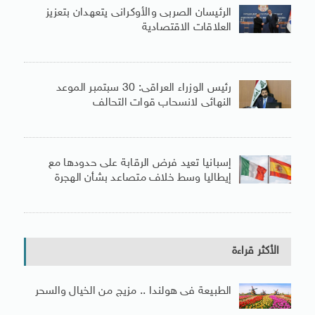
الرئيسان الصربى والأوكرانى يتعهدان بتعزيز
العلاقات الاقتصادية
رئيس الوزراء العراقى: 30 سبتمبر الموعد
النهائى لانسحاب قوات التحالف
إسبانيا تعيد فرض الرقابة على حدودها مع
إيطاليا وسط خلاف متصاعد بشأن الهجرة
الأكثر قراءة
الطبيعة فى هولندا .. مزيج من الخيال والسحر