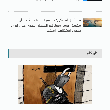
مسؤول أمريكى: نتوقع اتفاقا قريبًا بشأن
مضيق هرمز وسنرفع الحصار البحرى على إيران
بمجرد استئناف الملاحة
كاريكاتير