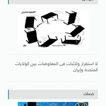
لا استقرار ولاثبات فى المفاوضات بين الولايات
المتحدة وإيران
خدمات