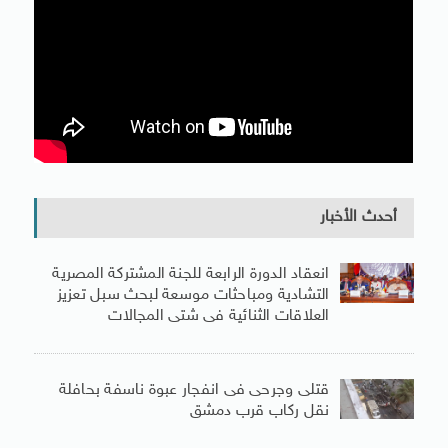
أحدث الأخبار
انعقاد الدورة الرابعة للجنة المشتركة المصرية
التشادية ومباحثات موسعة لبحث سبل تعزيز
العلاقات الثنائية فى شتى المجالات
قتلى وجرحى فى انفجار عبوة ناسفة بحافلة
نقل ركاب قرب دمشق