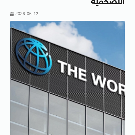
التضخمية
2026-06-12