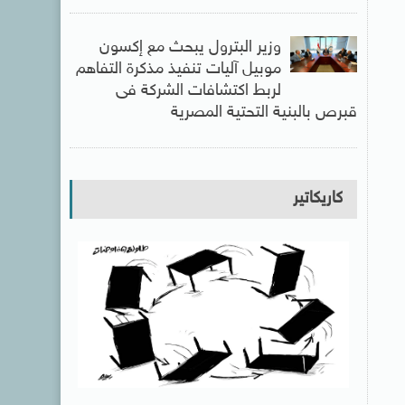
وزير البترول يبحث مع إكسون
موبيل آليات تنفيذ مذكرة التفاهم
لربط اكتشافات الشركة فى
قبرص بالبنية التحتية المصرية
كاريكاتير