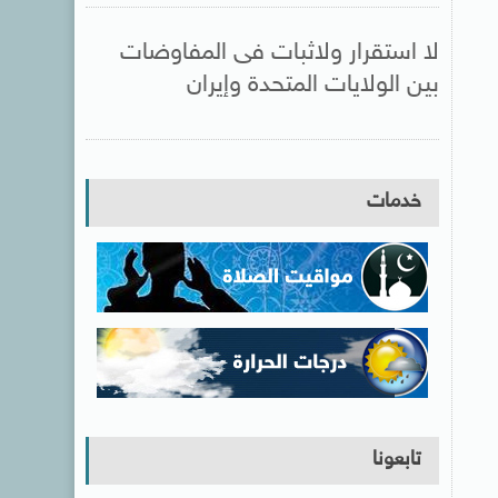
لا استقرار ولاثبات فى المفاوضات
بين الولايات المتحدة وإيران
خدمات
تابعونا