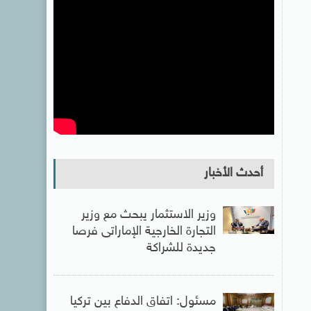
أحدث الأخبار
وزير الاستثمار يبحث مع وزير
التجارة الخارجية الإماراتى فرصا
جديدة للشراكة
مسئول: اتفاق الدفاع بين تركيا