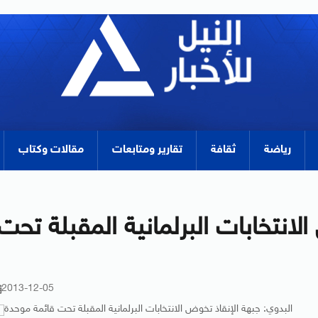
رياضة
ثقافة
تقارير ومتابعات
مقالات وكتاب
لانتخابات البرلمانية المقبلة تحت
2013-12-05