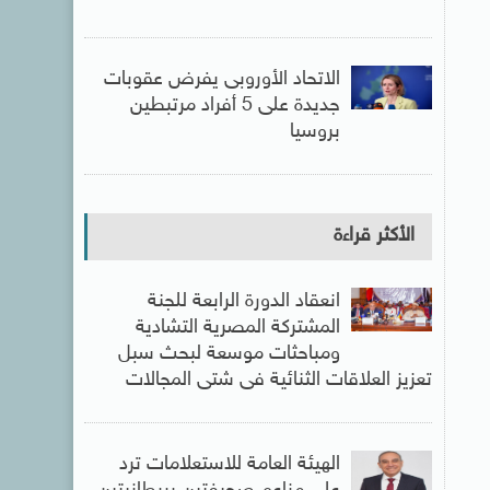
الاتحاد الأوروبى يفرض عقوبات
جديدة على 5 أفراد مرتبطين
بروسيا
الأكثر قراءة
انعقاد الدورة الرابعة للجنة
المشتركة المصرية التشادية
ومباحثات موسعة لبحث سبل
تعزيز العلاقات الثنائية فى شتى المجالات
الهيئة العامة للاستعلامات ترد