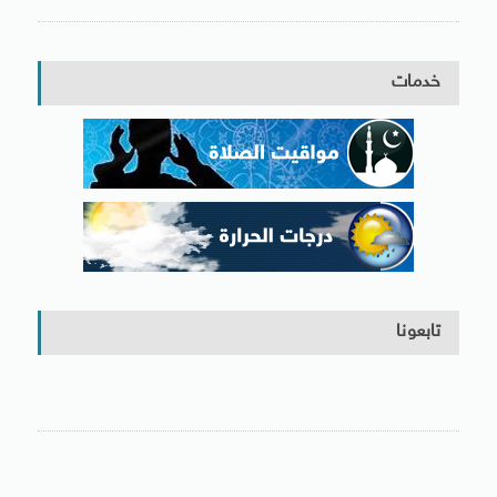
خدمات
تابعونا