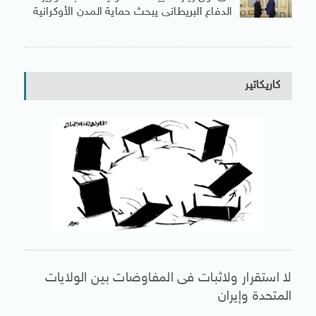
الدفاع البريطانى يبحث حماية المدن الأوكرانية
كاريكاتير
لا استقرار ولاثبات فى المفاوضات بين الولايات
المتحدة وإيران