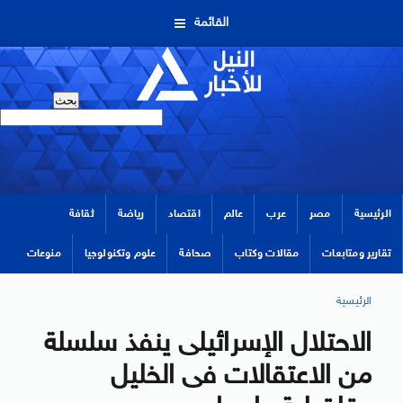
القائمة
الرئيسية
مصر
عرب
عالم
اقتصاد
رياضة
ثقافة
تقارير ومتابعات
مقالات وكتاب
صحافة
علوم وتكنولوجيا
منوعات
الرئيسية
الاحتلال الإسرائيلى ينفذ سلسلة
من الاعتقالات فى الخليل