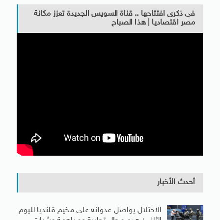
فى ذكرى افتتاحها .. قناة السويس الجديدة تعزز مكانة
مصر اقتصاديا | هذا الصباح
أحدث الأخبار
الاحتلال يواصل عدوانه على مخيم قلنديا لليوم