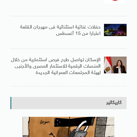
حفلات غنائية استثنائية فى مهرجان القلعة
اعتبارا من 15 أغسطس
الإسكان تواصل طرح فرص استثمارية من خلال
المنصات الرقمية للاستثمار المصرى والأجنبى
لهيئة المجتمعات العمرانية الجديدة
كاريكاتير