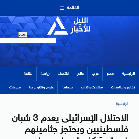
القائمة
الرئيسية
مصر
عرب
عالم
اقتصاد
رياضة
ثقافة
تقارير ومتابعات
مقالات وكتاب
صحافة
علوم وتكنولوجيا
منوعات
الرئيسية
الاحتلال الإسرائيلى يعدم 3 شبان
فلسطينيين ويحتجز جثامينهم