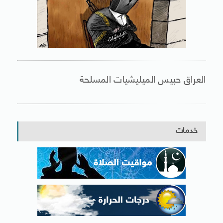
العراق حبيس الميليشيات المسلحة
خدمات