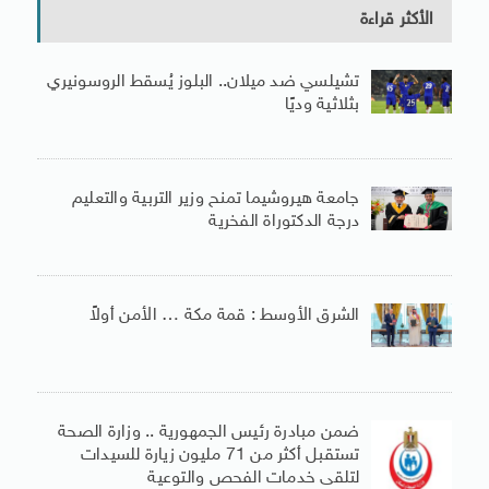
الأكثر قراءة
تشيلسي ضد ميلان.. البلوز يُسقط الروسونيري
بثلاثية وديًا
جامعة هيروشيما تمنح وزير التربية والتعليم
درجة الدكتوراة الفخرية
الشرق الأوسط : قمة مكة … الأمن أولاً
ضمن مبادرة رئيس الجمهورية .. وزارة الصحة
تستقبل أكثر من 71 مليون زيارة للسيدات
لتلقى خدمات الفحص والتوعية