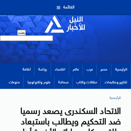
القائمة
الرئيسية
مصر
عرب
عالم
اقتصاد
رياضة
ثقافة
تقارير ومتابعات
مقالات وكتاب
صحافة
علوم وتكنولوجيا
منوعات
الرئيسية
الاتحاد السكندرى يصعد رسميا
ضد التحكيم ويطالب باستبعاد