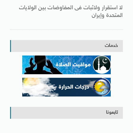
لا استقرار ولاثبات فى المفاوضات بين الولايات
المتحدة وإيران
خدمات
تابعونا