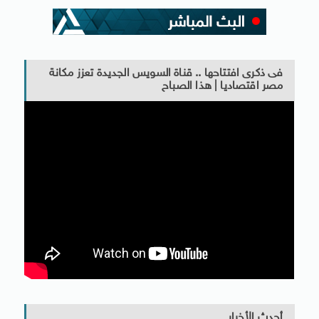
فى ذكرى افتتاحها .. قناة السويس الجديدة تعزز مكانة
مصر اقتصاديا | هذا الصباح
أحدث الأخبار