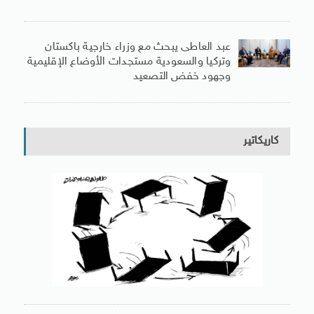
عبد العاطى يبحث مع وزراء خارجية باكستان
وتركيا والسعودية مستجدات الأوضاع الإقليمية
وجهود خفض التصعيد
كاريكاتير