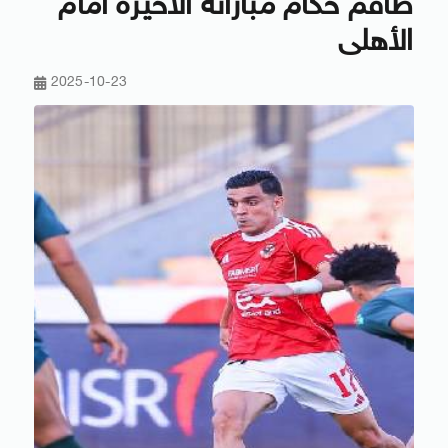
طاقم حكام مباراته الأخيرة أمام
الأهلى
2025-10-23