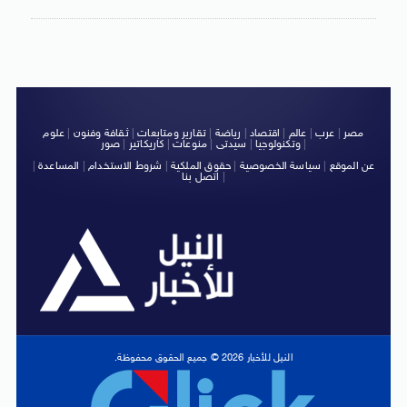
مصر
|
عرب
|
عالم
|
اقتصاد
|
رياضة
|
تقارير ومتابعات
|
ثقافة وفنون
|
علوم
|
وتكنولوجيا
|
سيدتى
|
منوعات
|
كاريكاتير
|
صور
عن الموقع
|
سياسة الخصوصية
|
حقوق الملكية
|
شروط الاستخدام
|
المساعدة
|
|
اتصل بنا
النيل للأخبار 2026 © جميع الحقوق محفوظة.