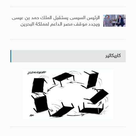
الرئيس السيسى يستقبل الملك حمد بن عيسى
ويجدد موقف مصر الداعم لمملكة البحرين
كاريكاتير