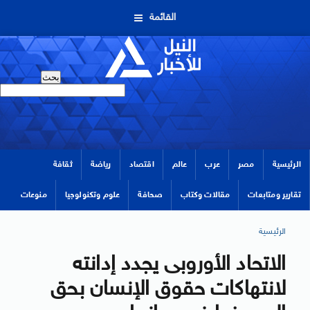
القائمة
الرئيسية
مصر
عرب
عالم
اقتصاد
رياضة
ثقافة
تقارير ومتابعات
مقالات وكتاب
صحافة
علوم وتكنولوجيا
منوعات
الرئيسية
الاتحاد الأوروبى يجدد إدانته
لانتهاكات حقوق الإنسان بحق