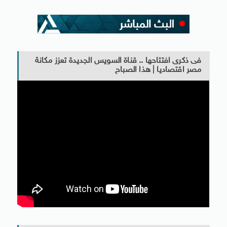
فى ذكرى افتتاحها .. قناة السويس الجديدة تعزز مكانة
مصر اقتصاديا | هذا الصباح