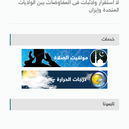
لا استقرار ولاثبات فى المفاوضات بين الولايات
المتحدة وإيران
خدمات
تابعونا