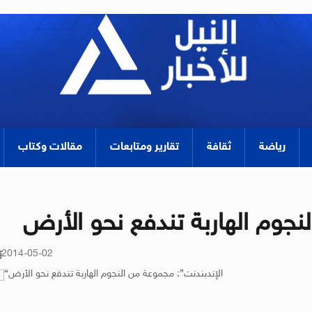
رياضة
ثقافة
تقارير ومتابعات
مقالات وكتاب
نجوم الهاربة تندفع نحو الأرض
2014-05-02