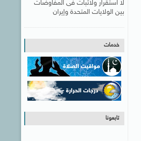
لا استقرار ولاثبات فى المفاوضات
بين الولايات المتحدة وإيران
خدمات
تابعونا