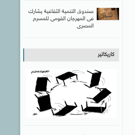
صندوق التنمية الثقافية يشارك
فى المهرجان القومى للمسرح
المصرى
كاريكاتير