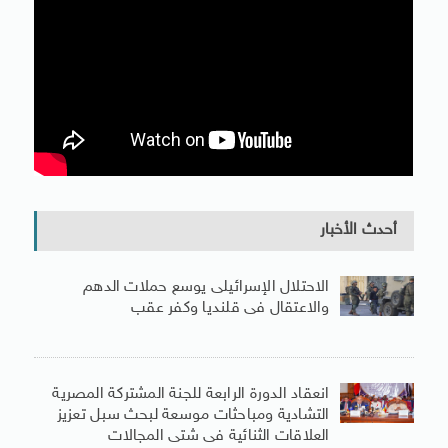
أحدث الأخبار
الاحتلال الإسرائيلى يوسع حملات الدهم
والاعتقال فى قلنديا وكفر عقب
انعقاد الدورة الرابعة للجنة المشتركة المصرية
التشادية ومباحثات موسعة لبحث سبل تعزيز
العلاقات الثنائية فى شتى المجالات