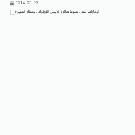
2014-02-23