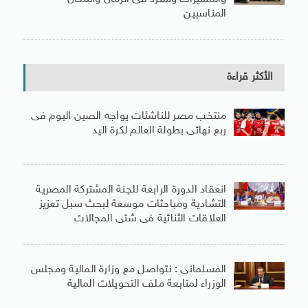
المناسبين
الأكثر قراءة
منتخب مصر للناشئات يواجه الصين اليوم فى
ربع نهائى بطولة العالم لكرة اليد
انعقاد الدورة الرابعة للجنة المشتركة المصرية
التشادية ومباحثات موسعة لبحث سبل تعزيز
العلاقات الثنائية فى شتى المجالات
المسلمانى : نتواصل مع وزارة المالية ومجلس
الوزراء لمتابعة ملف التحويلات المالية