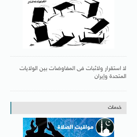
لا استقرار ولاثبات فى المفاوضات بين الولايات
المتحدة وإيران
خدمات