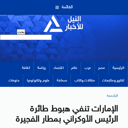
القائمة
الرئيسية
مصر
عرب
عالم
اقتصاد
رياضة
ثقافة
تقارير ومتابعات
مقالات وكتاب
صحافة
علوم وتكنولوجيا
منوعات
الرئيسية
الإمارات تنفي هبوط طائرة
الرئيس الأوكراني بمطار الفجيرة