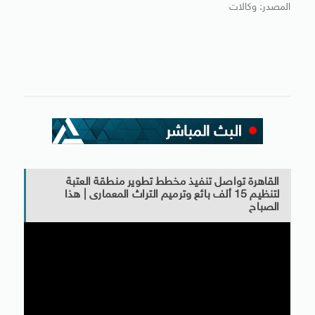
المصدر: وكالات
القاهرة تواصل تنفيذ مخطط تطوير منطقة العتبة
لتنظيم 15 ألف بائع وترميم التراث المعمارى | هذا
الصباح