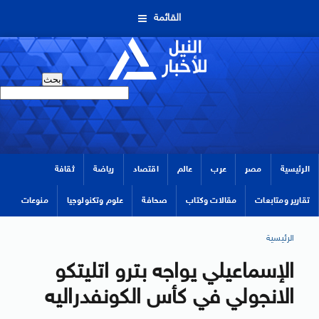
القائمة
الرئيسية
مصر
عرب
عالم
اقتصاد
رياضة
ثقافة
تقارير ومتابعات
مقالات وكتاب
صحافة
علوم وتكنولوجيا
منوعات
الرئيسية
الإسماعيلي يواجه بترو اتليتكو
الانجولي في كأس الكونفدراليه