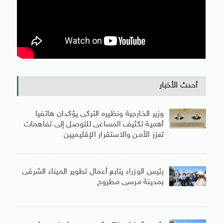
أحدث الأخبار
وزير الخارجية ونظيره التركى يؤكدان هاتفيا
أهمية تكثيف المساعى للتوصل إلى تفاهمات
تعزز الأمن والاستقرار الإقليميين
رئيس الوزراء يتابع أعمال تطوير الميناء الشرقى
بمدينة مرسى مطروح