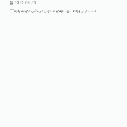
2014-03-23