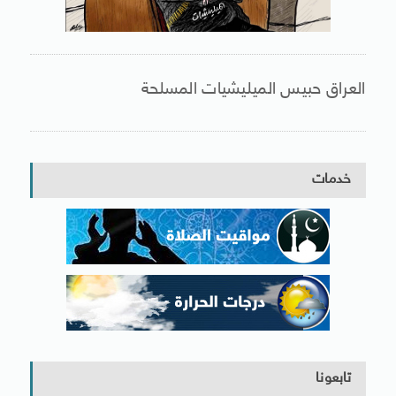
العراق حبيس الميليشيات المسلحة
خدمات
تابعونا