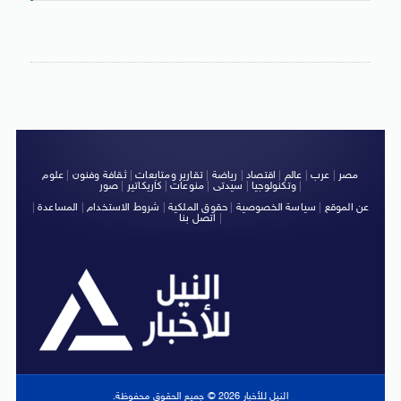
مصر
|
عرب
|
عالم
|
اقتصاد
|
رياضة
|
تقارير ومتابعات
|
ثقافة وفنون
|
علوم
|
وتكنولوجيا
|
سيدتى
|
منوعات
|
كاريكاتير
|
صور
عن الموقع
|
سياسة الخصوصية
|
حقوق الملكية
|
شروط الاستخدام
|
المساعدة
|
|
اتصل بنا
النيل للأخبار 2026 © جميع الحقوق محفوظة.