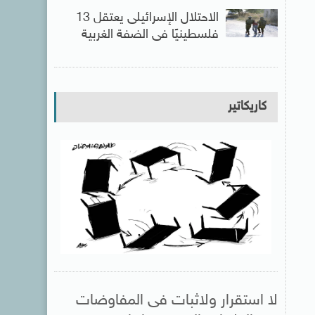
الاحتلال الإسرائيلى يعتقل 13
فلسطينيًا فى الضفة الغربية
كاريكاتير
لا استقرار ولاثبات فى المفاوضات