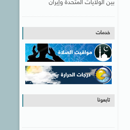
بين الولايات المتحدة وإيران
خدمات
تابعونا