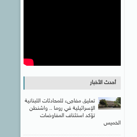
أحدث الأخبار
تعليق مفاجىء للمحادثات اللبنانية
الإسرائيلية في روما .. واشنطن
تؤكد استئناف المفاوضات
الخميس