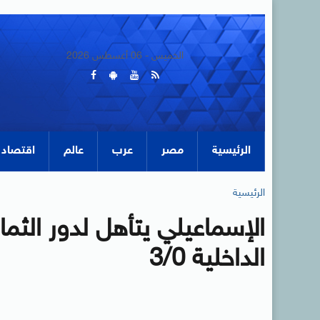
الخميس - 06 أغسطس 2026
الرئيسية
مصر
عرب
عالم
اقتصاد
الرئيسية
الإسماعيلي يتأهل لدور الثم
الداخلية 3/0