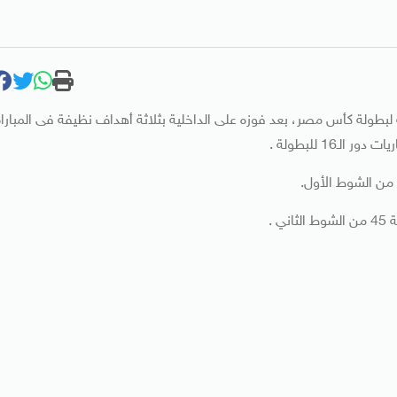
ية لبطولة كأس مصر، بعد فوزه على الداخلية بثلاثة أهداف نظيفة فى المباراة
16 للبطولة .
 .