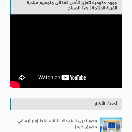
جهود حكومية لتعزيز الأمن الغذائى وتوسيع مبادرة
القرية المنتجة | هذا الصباح
أحدث الأخبار
مصر تدين استهداف ناقلة نفط إماراتية في
مضيق هرمز