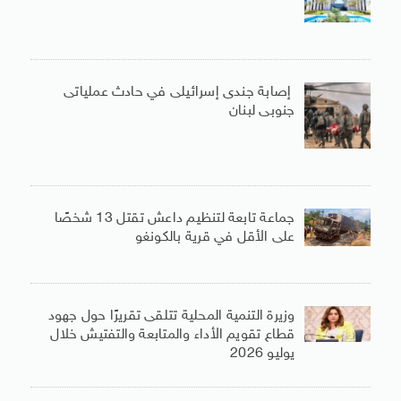
إصابة جندى إسرائيلى في حادث عملياتى
جنوبى لبنان
جماعة تابعة لتنظيم داعش تقتل 13 شخصًا
على الأقل في قرية بالكونغو
وزيرة التنمية المحلية تتلقى تقريرًا حول جهود
قطاع تقويم الأداء والمتابعة والتفتيش خلال
يوليو 2026