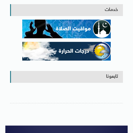
خدمات
تابعونا