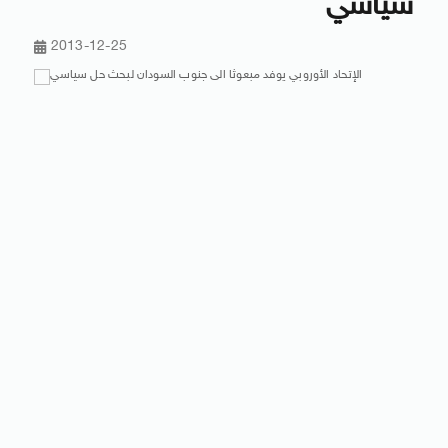
سياسي
2013-12-25