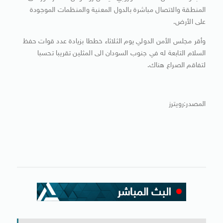
المنطقة والاتصال مباشرة بالدول المعنية والمنظمات الموجودة
على الأرض.
وأقر مجلس الأمن الدولي يوم الثلاثاء خططا بزيادة عدد قوات حفظ
السلام التابعة له في جنوب السودان الى المثلين تقريبا تحسبا
لتفاقم الصراع هناك.
المصدر:رويترز