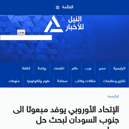
القائمة
الرئيسية
مصر
عرب
عالم
اقتصاد
رياضة
ثقافة
تقارير ومتابعات
مقالات وكتاب
صحافة
علوم وتكنولوجيا
منوعات
الرئيسية
الإتحاد الأوروبي يوفد مبعوثا الى
جنوب السودان لبحث حل