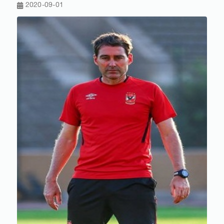
2020-09-01