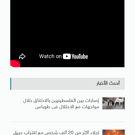
أحدث الأخبار
إصابات بين الفلسطينيين بالاختناق خلال
مواجهات مع الاحتلال فى طوباس
إجلاء أكثر من 20 ألف شخص مع اقتراب حريق