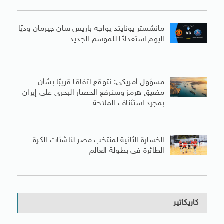
مانشستر يونايتد يواجه باريس سان جيرمان وديًا
اليوم استعدادًا للموسم الجديد
مسؤول أمريكى: نتوقع اتفاقا قريبًا بشأن
مضيق هرمز وسنرفع الحصار البحرى على إيران
بمجرد استئناف الملاحة
الخسارة الثانية لمنتخب مصر لناشئات الكرة
الطائرة فى بطولة العالم
كاريكاتير