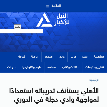
القائمة
الرئيسية
مصر
عرب
عالم
اقتصاد
رياضة
ثقافة
تقارير ومتابعات
مقالات وكتاب
صحافة
علوم وتكنولوجيا
منوعات
الرئيسية
الأهلي يستأنف تدريباته استعدادًا
لمواجهة وادي دجلة في الدوري