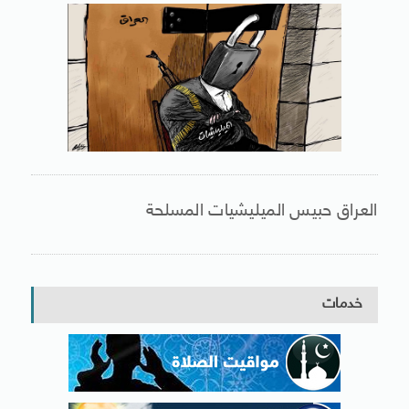
العراق حبيس الميليشيات المسلحة
خدمات