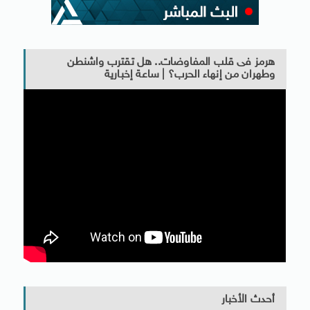
هرمز فى قلب المفاوضات.. هل تقترب واشنطن
وطهران من إنهاء الحرب؟ | ساعة إخبارية
أحدث الأخبار