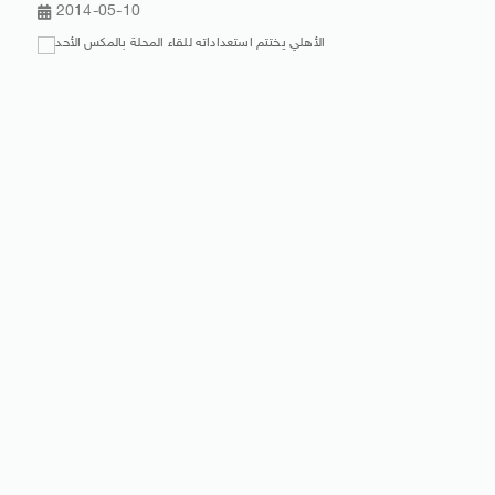
2014-05-10