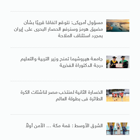
مسؤول أمريكى: نتوقع اتفاقا قريبًا بشأن
مضيق هرمز وسنرفع الحصار البحرى على إيران
بمجرد استئناف الملاحة
جامعة هيروشيما تمنح وزير التربية والتعليم
درجة الدكتوراة الفخرية
الخسارة الثانية لمنتخب مصر لناشئات الكرة
الطائرة فى بطولة العالم
الشرق الأوسط : قمة مكة … الأمن أولاً