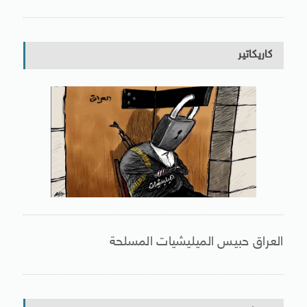
كاريكاتير
العراق حبيس الميليشيات المسلحة