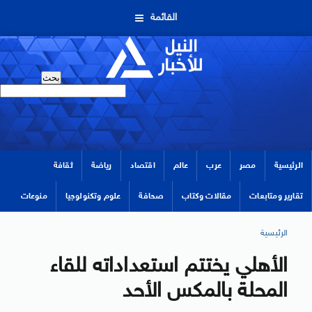
القائمة
الرئيسية
مصر
عرب
عالم
اقتصاد
رياضة
ثقافة
تقارير ومتابعات
مقالات وكتاب
صحافة
علوم وتكنولوجيا
منوعات
الرئيسية
الأهلي‮ ‬يختتم استعداداته للقاء
المحلة بالمكس‮ الأحد