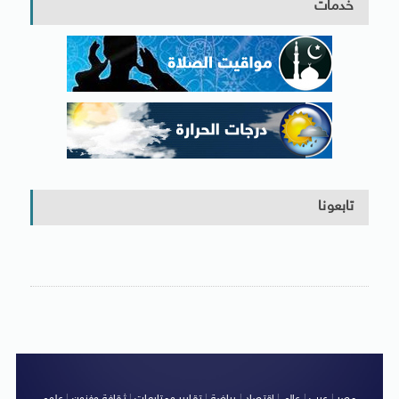
خدمات
تابعونا