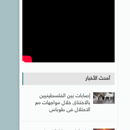
أحدث الأخبار
إصابات بين الفلسطينيين
بالاختناق خلال مواجهات مع
الاحتلال فى طوباس