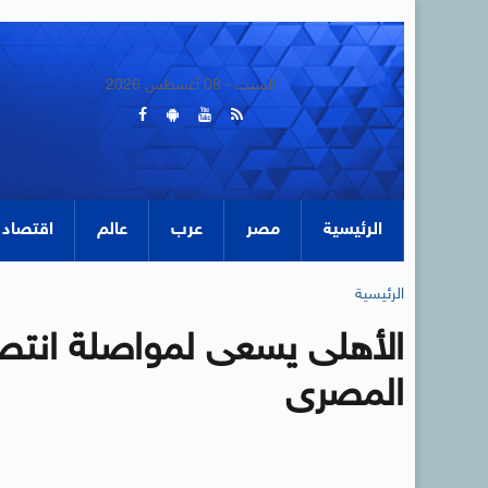
السبت - 08 أغسطس 2026
الرئيسية
مصر
عرب
عالم
اقتصاد
الرئيسية
الأهلى يسعى لمواصلة انتصار
المصرى