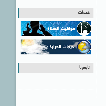
خدمات
تابعونا