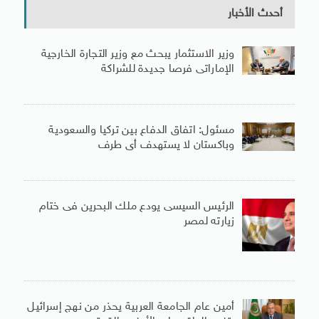
أحدث الأخبار
وزير الاستثمار يبحث مع وزير التجارة الخارجية
الإماراتى فرصا جديدة للشراكة
مسئول: اتفاق الدفاع بين تركيا والسعودية
وباكستان لا يستهدف أى طرف
الرئيس السيسى يودع ملك البحرين فى ختام
زيارته لمصر
أمين عام الجامعة العربية يحذر من نهج إسرائيل