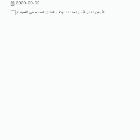
2020-09-02