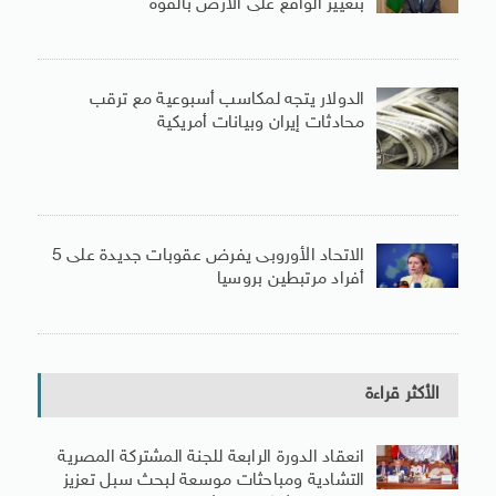
بتغيير الواقع على الأرض بالقوة
الدولار يتجه لمكاسب أسبوعية مع ترقب
محادثات إيران وبيانات أمريكية
الاتحاد الأوروبى يفرض عقوبات جديدة على 5
أفراد مرتبطين بروسيا
الأكثر قراءة
انعقاد الدورة الرابعة للجنة المشتركة المصرية
التشادية ومباحثات موسعة لبحث سبل تعزيز