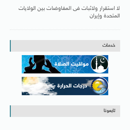
لا استقرار ولاثبات فى المفاوضات بين الولايات
المتحدة وإيران
خدمات
تابعونا