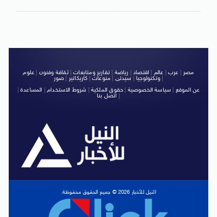
مصر
|
عرب
|
عالم
|
اقتصاد
|
رياضة
|
تقارير ومتابعات
|
ثقافة وفنون
|
علوم
|
وتكنولوجيا
|
سيدتى
|
منوعات
|
كاريكاتير
|
صور
عن الموقع
|
سياسة الخصوصية
|
حقوق الملكية
|
شروط الاستخدام
|
المساعدة
|
|
اتصل بنا
النيل للأخبار 2026 © جميع الحقوق محفوظة.