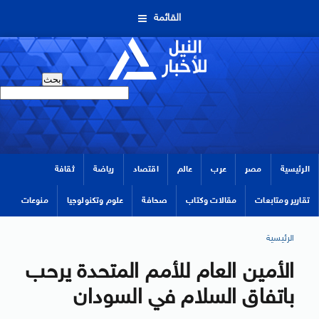
القائمة
الرئيسية
مصر
عرب
عالم
اقتصاد
رياضة
ثقافة
تقارير ومتابعات
مقالات وكتاب
صحافة
علوم وتكنولوجيا
منوعات
الرئيسية
الأمين العام للأمم المتحدة يرحب
باتفاق السلام في السودان