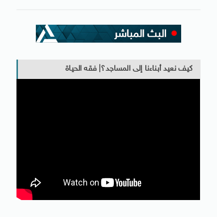
كيف نعيد أبناءنا إلى المساجد؟| فقه الحياة