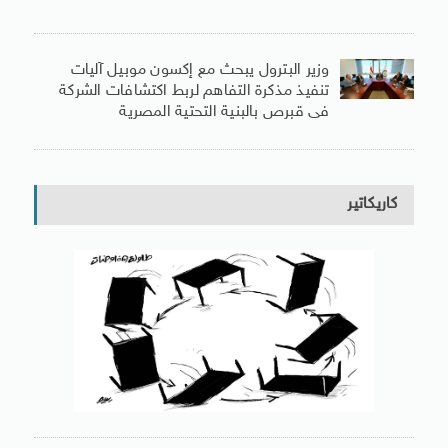
وزير البترول يبحث مع إكسون موبيل آليات
تنفيذ مذكرة التفاهم لربط اكتشافات الشركة
فى قبرص بالبنية التحتية المصرية
كاريكاتير