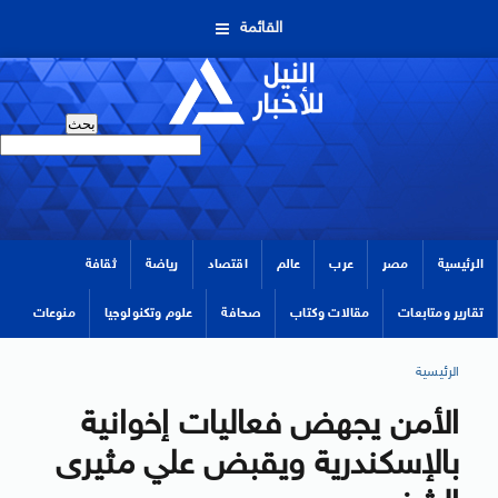
القائمة
الرئيسية
مصر
عرب
عالم
اقتصاد
رياضة
ثقافة
تقارير ومتابعات
مقالات وكتاب
صحافة
علوم وتكنولوجيا
منوعات
الرئيسية
الأمن يجهض فعاليات إخوانية
بالإسكندرية ويقبض علي مثيرى