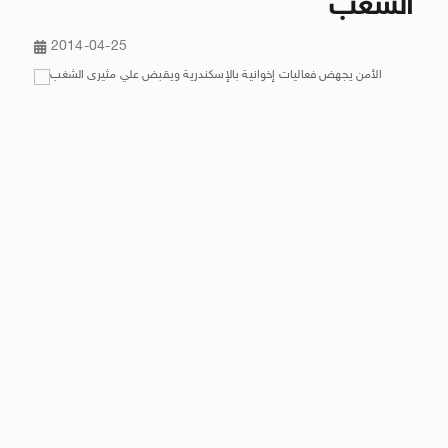
الشغب
2014-04-25