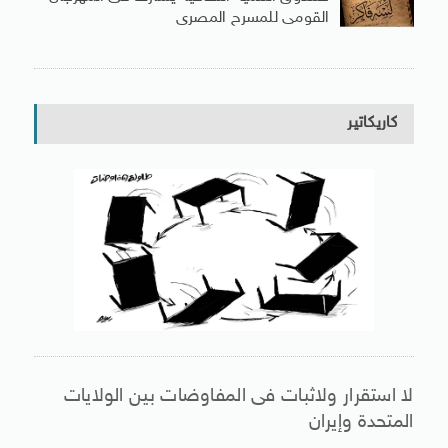
القومى للمسرح المصرى
كاريكاتير
لا استقرار ولاثبات فى المفاوضات بين الولايات
المتحدة وإيران