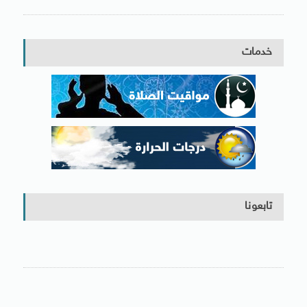
خدمات
تابعونا