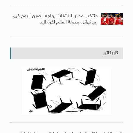
منتخب مصر للناشئات يواجه الصين اليوم فى
ربع نهائى بطولة العالم لكرة اليد
كاريكاتير