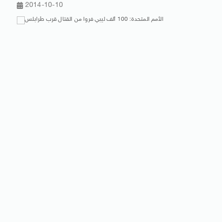
2014-10-10