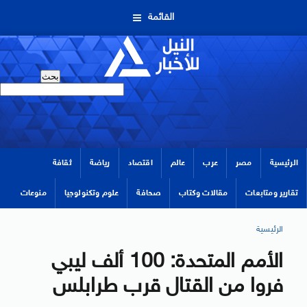
القائمة
الرئيسية
مصر
عرب
عالم
اقتصاد
رياضة
ثقافة
تقارير ومتابعات
مقالات وكتاب
صحافة
علوم وتكنولوجيا
منوعات
الرئيسية
الأمم المتحدة: 100 ألف ليبي
فروا من القتال قرب طرابلس