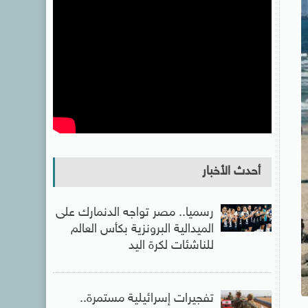
أحدث الأخبار
رسميا.. مصر تواجه الدنمارك على
الميدالية البرونزية بكأس العالم
للناشئات لكرة اليد
تفجيرات إسرائيلية مستمرة..