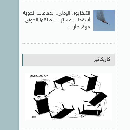
التلفزيون اليمنى: الدفاعات الجوية
أسقطت مسيّرات أطلقها الحوثى
فوق مأرب
كاريكاتير