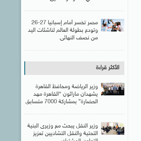
مصر تخسر أمام إسبانيا 27-26
وتودع بطولة العالم لناشئات اليد
من نصف النهائى
الأكثر قراءة
وزير الرياضة ومحافظ القاهرة
يشهدان ماراثون “القاهرة مهد
الحضارة” بمشاركة 7000 متسابق
وزير النقل يبحث مع وزيرى البنية
التحتية والنقل التشاديين تعزيز