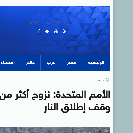
الجمعة - 07 أغسطس 2026
الرئيسية
مصر
عرب
عالم
اقتصاد
الرئيسية
وقف إطلاق النار