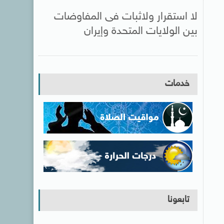
لا استقرار ولاثبات فى المفاوضات
بين الولايات المتحدة وإيران
خدمات
تابعونا