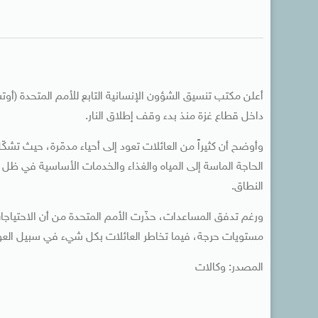
داخل قطاع غزة منذ بدء وقف إطلاق النار.
وأوضح أن كثيراً من العائلات تعود إلى أحياء مدمّرة، حيث تشكّل 
الحاجة الماسة إلى المياه والغذاء والخدمات الأساسية في ظل 
النطاق.
ورغم تدفق المساعدات، حذّرت الأمم المتحدة من أن الاحتياجات ا
مستويات حرجة، فيما تخاطر العائلات بكل شيء في سبيل العودة
المصدر: وكالات