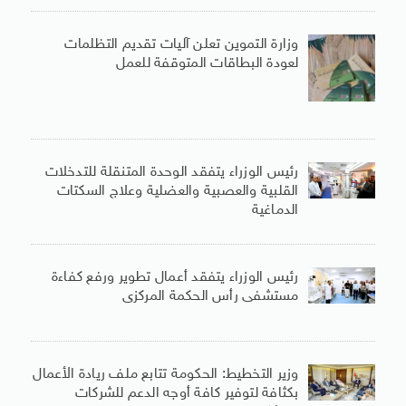
وزارة التموين تعلن آليات تقديم التظلمات
لعودة البطاقات المتوقفة للعمل
رئيس الوزراء يتفقد الوحدة المتنقلة للتدخلات
القلبية والعصبية والعضلية وعلاج السكتات
الدماغية
رئيس الوزراء يتفقد أعمال تطوير ورفع كفاءة
مستشفى رأس الحكمة المركزى
وزير التخطيط: الحكومة تتابع ملف ريادة الأعمال
بكثافة لتوفير كافة أوجه الدعم للشركات