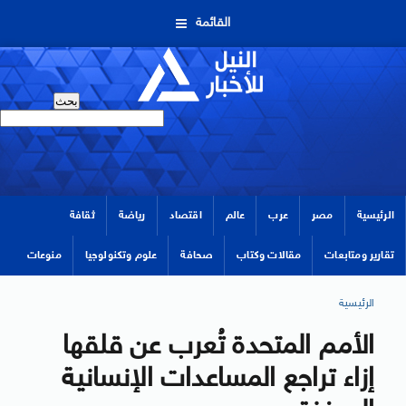
القائمة
الرئيسية
مصر
عرب
عالم
اقتصاد
رياضة
ثقافة
تقارير ومتابعات
مقالات وكتاب
صحافة
علوم وتكنولوجيا
منوعات
الرئيسية
الأمم المتحدة تُعرب عن قلقها
إزاء تراجع المساعدات الإنسانية