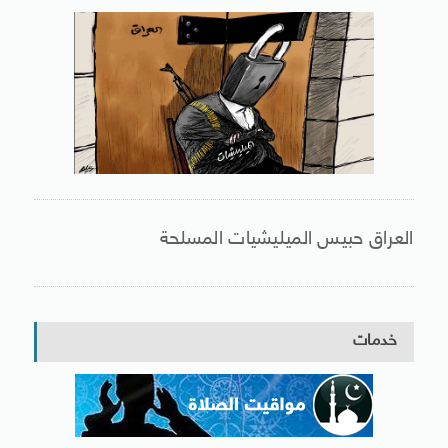
العراق حبيس الميليشيات المسلحة
خدمات