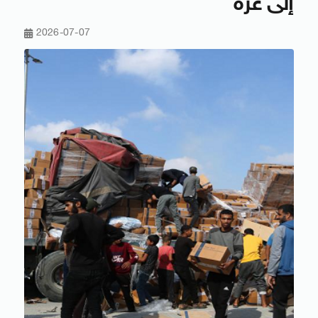
إلى غزة
2026-07-07