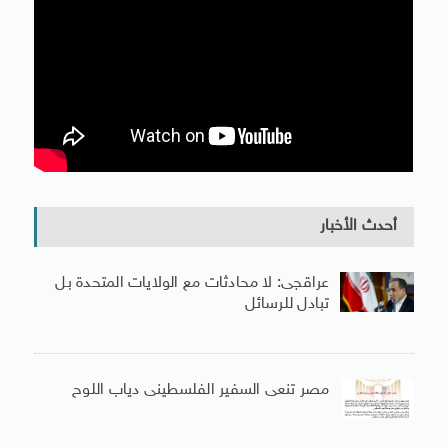
أحدث الأخبار
عراقجى: لا محادثات مع الولايات المتحدة بل
تبادل للرسائل
مصر تنعى السفير الفلسطينى دياب اللوح