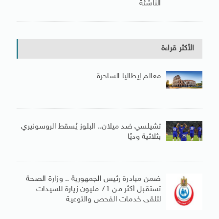
الناشئة
الأكثر قراءة
معالم إيطاليا الساحرة
تشيلسي ضد ميلان.. البلوز يُسقط الروسونيري
بثلاثية وديًا
ضمن مبادرة رئيس الجمهورية .. وزارة الصحة
تستقبل أكثر من 71 مليون زيارة للسيدات
لتلقى خدمات الفحص والتوعية