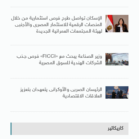
الإسكان تواصل طرح فرص استثمارية من خلال
المنصات الرقمية للاستثمار المصرى والأجنبى
لهيئة المجتمعات العمرانية الجديدة
وزير الصناعة يبحث مع «FICCI» فرص جذب
الشركات الهندية للسوق المصرية
الرئيسان الصربى والأوكرانى يتعهدان بتعزيز
العلاقات الاقتصادية
كاريكاتير