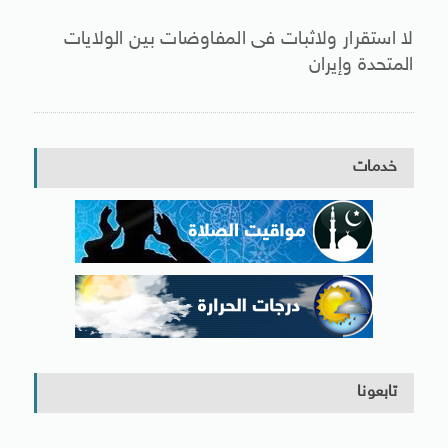
لا استقرار ولاثبات فى المفاوضات بين الولايات
المتحدة وإيران
خدمات
تابعونا