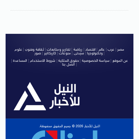
مصر
|
عرب
|
عالم
|
اقتصاد
|
رياضة
|
تقارير ومتابعات
|
ثقافة وفنون
|
علوم
|
وتكنولوجيا
|
سيدتى
|
منوعات
|
كاريكاتير
|
صور
عن الموقع
|
سياسة الخصوصية
|
حقوق الملكية
|
شروط الاستخدام
|
المساعدة
|
|
اتصل بنا
النيل للأخبار 2026 © جميع الحقوق محفوظة.