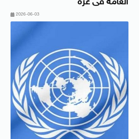
العامة فى غزة
2026-06-03