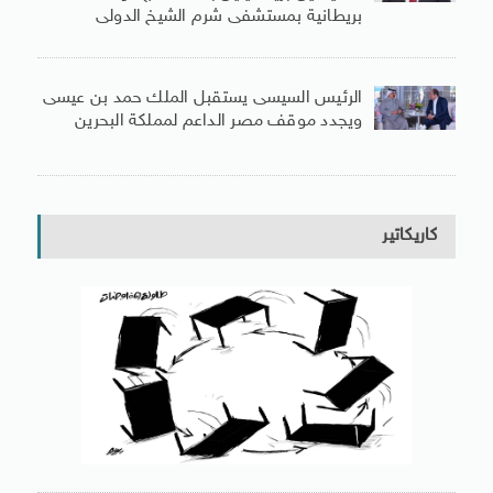
بريطانية بمستشفى شرم الشيخ الدولى
الرئيس السيسى يستقبل الملك حمد بن عيسى
ويجدد موقف مصر الداعم لمملكة البحرين
كاريكاتير