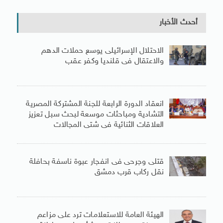
أحدث الأخبار
الاحتلال الإسرائيلى يوسع حملات الدهم
والاعتقال فى قلنديا وكفر عقب
انعقاد الدورة الرابعة للجنة المشتركة المصرية
التشادية ومباحثات موسعة لبحث سبل تعزيز
العلاقات الثنائية فى شتى المجالات
قتلى وجرحى فى انفجار عبوة ناسفة بحافلة
نقل ركاب قرب دمشق
الهيئة العامة للاستعلامات ترد على مزاعم