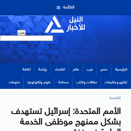
القائمة
الرئيسية
مصر
عرب
عالم
اقتصاد
رياضة
ثقافة
تقارير ومتابعات
مقالات وكتاب
صحافة
علوم وتكنولوجيا
منوعات
الرئيسية
الأمم المتحدة: إسرائيل تستهدف
بشكل ممنهج موظفى الخدمة