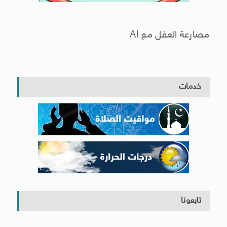
مصارعة العقل مع AI
خدمات
تابعونا