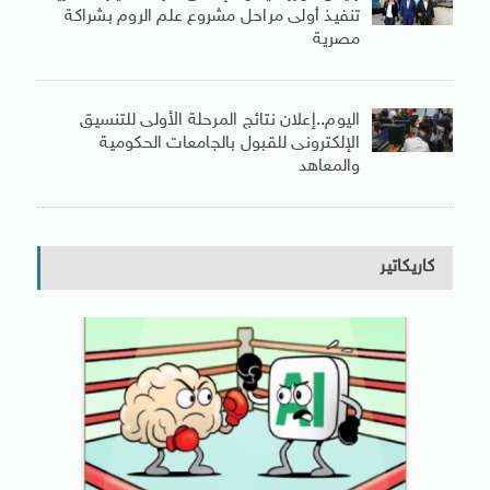
تنفيذ أولى مراحل مشروع علم الروم بشراكة
مصرية
اليوم..إعلان نتائج المرحلة الأولى للتنسيق
الإلكترونى للقبول بالجامعات الحكومية
والمعاهد
كاريكاتير