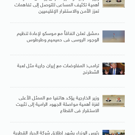
أهمية تكثيف المساعى للتوصل إلى تفاهمات
تعزز الأمن والاستقرار الإقليميين
دمشق تعلن اتفاقاً مع موسكو لإعادة تنظيم
الوجود الروسى فى حميميم وطرطوس
ترامب: المفاوضات مع إيران جارية مثل لعبة
الشطرنج
وزير الخارجية يؤكد هاتفيا مع الممثل الأعلى
لغزة أهمية مواصلة الجهود الرامية إلى تثبيت
الاستقرار فى القطاع
رئيس الوزراء يشهد إطلاق شركة الديار القطرية