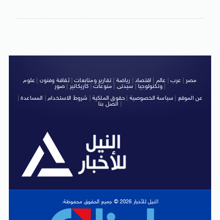
مصر
|
عرب
|
عالم
|
اقتصاد
|
رياضة
|
تقارير ومتابعات
|
ثقافة وفنون
|
علوم
|
وتكنولوجيا
|
سيدتى
|
منوعات
|
كاريكاتير
|
صور
عن الموقع
|
سياسة الخصوصية
|
حقوق الملكية
|
شروط الاستخدام
|
المساعدة
|
|
اتصل بنا
النيل للأخبار 2026 © جميع الحقوق محفوظة.