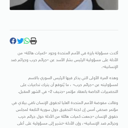
أكدت مسؤولة بارزة في الأمم المتحدة وجود «كميات هائلة» من
الأدلة على مسؤولية الرئيس بشار الأسد عن «جرائم حرب وجرائم ضد
الإنسانية».
وهذه المرة الأولى التي يذكر فيها الرئيس السوري بالاسم
لمسؤوليته عن «جرائم حرب» ، ما يُتوقع أن يترك تداعيات على
التحضيرات الخاصة بانعقاد مؤتمر «جنيف 2» في الشهر المقبل.
وقالت مفوضة الأمم المتحدة العليا لحقوق الإنسان نافي بيلاي في
مؤتمر صحفي أمس إن لجنة التحقيق حول سورية التابعة لمجلس
حقوق الإنسان «جمعت كميات هائلة من الأدلة حول جرائم حرب
وجرائم ضد الإنسانية»، وإن الأدلة «تشير إلى مسؤولية على أعلى