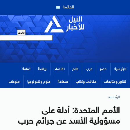
القائمة
الرئيسية
مصر
عرب
عالم
اقتصاد
رياضة
ثقافة
تقارير ومتابعات
مقالات وكتاب
صحافة
علوم وتكنولوجيا
منوعات
الرئيسية
الأمم المتحدة: أدلة على
مسؤولية الأسد عن جرائم حرب