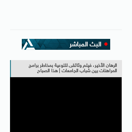
الرهان الأخير، فيلم وثائقى للتوعية بمخاطر برامج
المراهنات بين شباب الجامعات | هذا الصباح