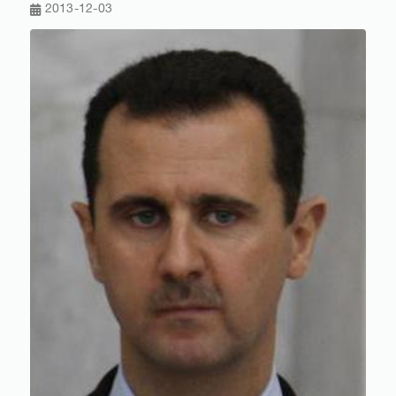
2013-12-03