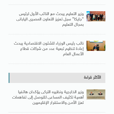
وزير التعليم يبحث مع النائب الأول لرئيس
“جايكا” سبل تعزيز التعاون المصرى اليابانى
بمجال التعليم
نائب رئيس الوزراء للشئون الاقتصادية يبحث
إعادة تنظيم تبعية عدد من شركات قطاع
الأعمال العام
الأكثر قراءة
وزير الخارجية ونظيره التركى يؤكدان هاتفيا
أهمية تكثيف المساعى للتوصل إلى تفاهمات
تعزز الأمن والاستقرار الإقليميين