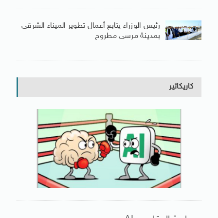
رئيس الوزراء يتابع أعمال تطوير الميناء الشرقى
بمدينة مرسى مطروح
كاريكاتير