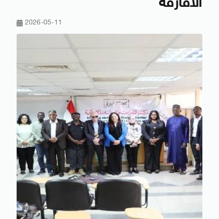
الأفارقة
2026-05-11