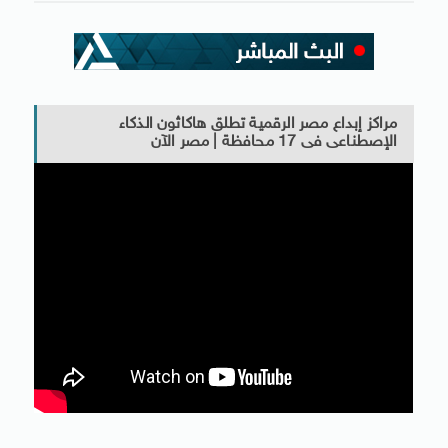
مراكز إبداع مصر الرقمية تطلق هاكاثون الذكاء
الإصطناعى فى 17 محافظة | مصر الآن