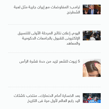
ترامب: المفاوضات مع إيران جارية مثل لعبة
الشطرنج
اليوم..إعلان نتائج المرحلة الأولى للتنسيق
الإلكترونى للقبول بالجامعات الحكومية
والمعاهد
5 زيوت للشعر تزيد من حدة قشرة الرأس
بعد الخسارة أمام الدنمارك.. منتخب ناشئات
اليد رابع العالم لأول مرة فى التاريخ