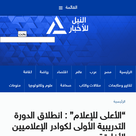
القائمة
الرئيسية
مصر
عرب
عالم
اقتصاد
رياضة
ثقافة
تقارير ومتابعات
مقالات وكتاب
صحافة
علوم وتكنولوجيا
منوعات
الرئيسية
“الأعلى للإعلام” : انطلاق الدورة
التدريبية الأولى لكوادر الإعلاميين