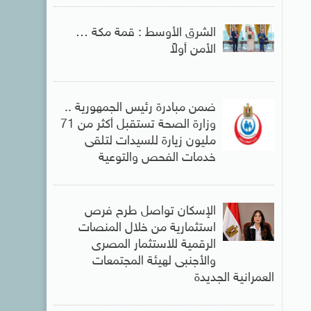
الشرق الأوسط : قمة مكة …
الأمن أولاً
ضمن مبادرة رئيس الجمهورية ..
وزارة الصحة تستقبل أكثر من 71
مليون زيارة للسيدات لتلقى
خدمات الفحص والتوعية
الإسكان تواصل طرح فرص
استثمارية من خلال المنصات
الرقمية للاستثمار المصرى
والأجنبى لهيئة المجتمعات
العمرانية الجديدة