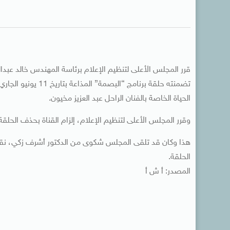
قرر المجلس الأعلى لتنظيم الإعلام برئاسة المهندس خالد عبدا
تضمنته حلقة برنامج
الحياة الخاصة بالفنان الراحل عبد العزيز مخيون.
وقرر المجلس الأعلى لتنظيم الإعلام، إلزام القناة بحذف الحل
هذا وكان قد تلقى المجلس شكوى من الدكتور أشرف زكي، نقيب 
الحلقة.
المصدر: أ ش أ