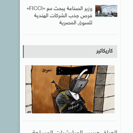
وزير الصناعة يبحث مع «FICCI»
فرص جذب الشركات الهندية
للسوق المصرية
كاريكاتير