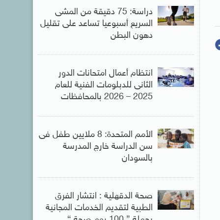
دراسة: 75 دقيقة من المشى
السريع أسبوعيا تساعد على تقليل
دهون البطن
انتظام أعمال امتحانات الدور
الثانى للدبلومات الفنية للعام
2025 – 2026 بالمحافظات
الأمم المتحدة: 8 ملايين طفل فى
سن الدراسة خارج المدرسة
بالسودان
صحة الدقهلية : انتشار الفرق
الطبية لتقديم الخدمات المجانية