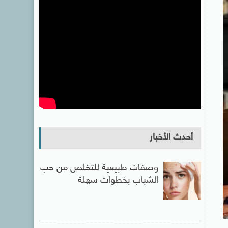
أحدث الأخبار
وصفات طبيعية للتخلص من حب
الشباب بخطوات سهلة