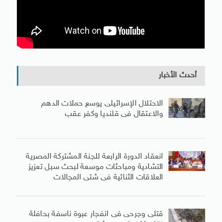
أحدث الأخبار
الاحتلال الإسرائيلى يوسع حملات الدهم
والاعتقال فى قلنديا وكفر عقب
انعقاد الدورة الرابعة للجنة المشتركة المصرية
التشادية ومباحثات موسعة لبحث سبل تعزيز
العلاقات الثنائية فى شتى المجالات
قتلى وجرحى فى انفجار عبوة ناسفة بحافلة