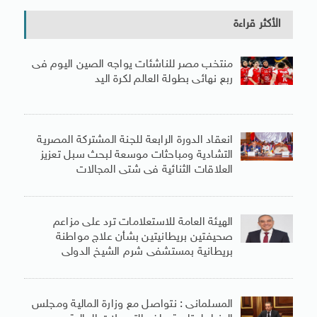
الأكثر قراءة
منتخب مصر للناشئات يواجه الصين اليوم فى
ربع نهائى بطولة العالم لكرة اليد
انعقاد الدورة الرابعة للجنة المشتركة المصرية
التشادية ومباحثات موسعة لبحث سبل تعزيز
العلاقات الثنائية فى شتى المجالات
الهيئة العامة للاستعلامات ترد على مزاعم
صحيفتين بريطانيتين بشأن علاج مواطنة
بريطانية بمستشفى شرم الشيخ الدولى
المسلمانى : نتواصل مع وزارة المالية ومجلس