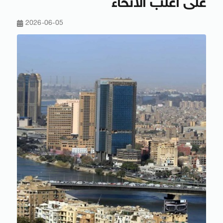
على أغلب الأنحاء
2026-06-05