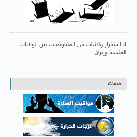
لا استقرار ولاثبات فى المفاوضات بين الولايات
المتحدة وإيران
خدمات