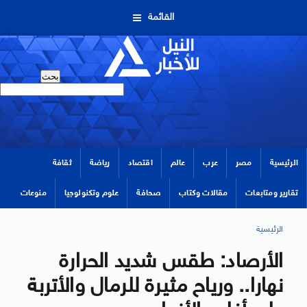
القائمة
الرئيسية
مصر
عرب
عالم
اقتصاد
رياضة
ثقافة
تقارير ومتابعات
مقالات وكتاب
صحافة
علوم وتكنولوجيا
منوعات
الرئيسية
الأرصاد: طقس شديد الحرارة
نهارا.. ورياح مثيرة للرمال والأتربة