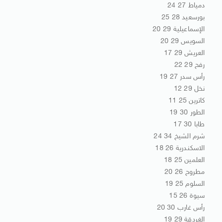
دمياط 27 24
بورسعيد 28 25
الإسماعيلية 29 20
السويس 29 20
العريش 29 17
رفح 29 22
رأس سدر 27 19
نخل 29 12
كاترين 25 11
الطور 30 19
طابا 30 17
شرم الشيخ 34 24
الاسكندرية 26 18
العلمين 25 18
مطروح 26 20
السلوم 25 19
سيوة 26 15
رأس غارب 30 20
الغردقة 29 19