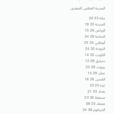
المدينة العظمى الصغرى
مكة 33 20
المدينة 33 18
الرياض 29 15
المنامة 29 24
أبوظبي 34 25
الدوحة 32 24
الكويت 32 14
دمشق 28 12
بيروت 28 23
عمان 29 15
القدس 26 16
غزة 25 23
بغداد 33 21
مسقط 30 23
صنعاء 23 09
الخرطوم 38 24