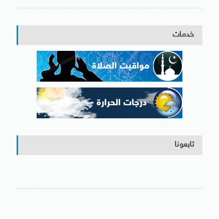
خدمات
تابعونا