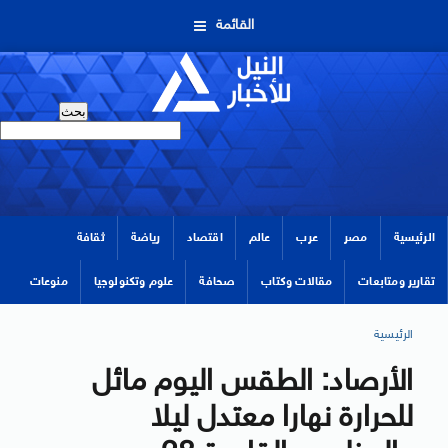
القائمة
الرئيسية
مصر
عرب
عالم
اقتصاد
رياضة
ثقافة
تقارير ومتابعات
مقالات وكتاب
صحافة
علوم وتكنولوجيا
منوعات
الرئيسية
الأرصاد: الطقس اليوم مائل
للحرارة نهارا معتدل ليلا