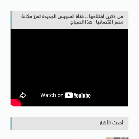
فى ذكرى افتتاحها .. قناة السويس الجديدة تعزز مكانة
مصر اقتصاديا | هذا الصباح
أحدث الأخبار