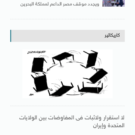
ويجدد موقف مصر الداعم لمملكة البحرين
كاريكاتير
لا استقرار ولاثبات فى المفاوضات بين الولايات
المتحدة وإيران