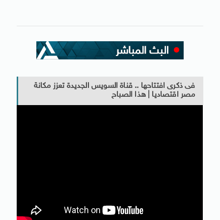
فى ذكرى افتتاحها .. قناة السويس الجديدة تعزز مكانة
مصر اقتصاديا | هذا الصباح