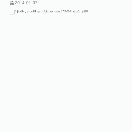
2014-01-07