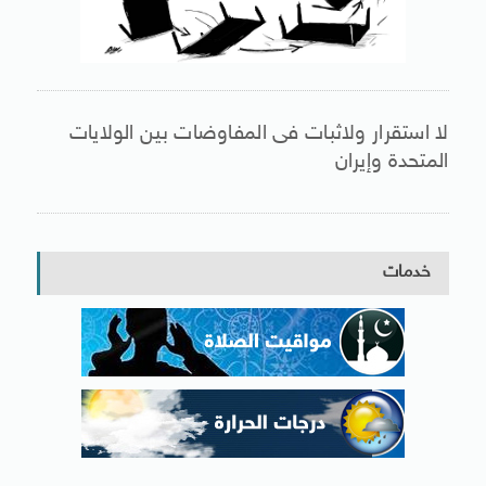
لا استقرار ولاثبات فى المفاوضات بين الولايات
المتحدة وإيران
خدمات