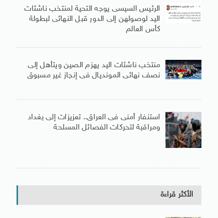
الرئيس السيسى يوجه التحية لمنتخب ناشئات
اليد لوصولهن إلى الدور قبل النهائى لبطولة
كأس العالم
منتخب ناشئات اليد يهزم الصين ويتأهل إلى
نصف نهائى المونديال فى إنجاز غير مسبوق
استنفار أمنى فى العراق.. تعزيزات إلى بغداد
ومراقبة لتحركات الفصائل المسلحة
الأكثر قراءة