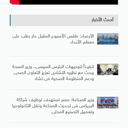
أحدث الأخبار
الأرصاد: طقس الأسبوع المقبل حار رطب على
معظم الأنحاء
تنفيذاً لتوجيهات الرئيس السيسى.. وزير الصحة
يبحث مع نظيره التشادى تعزيز التعاون الصحى
ودعم المنظومة الصحية فى تشاد
وزير الصناعة: مصر تستهدف توظيف شراكة
البريكس فى تحديث الصناعة ونقل التكنولوجيا
وتعميق التصنيع المحلى