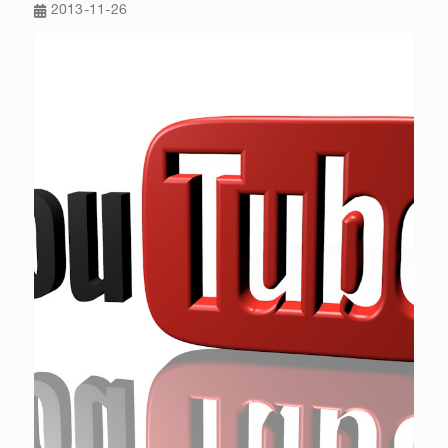
2013-11-26