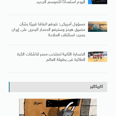
اليوم استعدادًا للموسم الجديد
مسؤول أمريكى: نتوقع اتفاقا قريبًا بشأن
مضيق هرمز وسنرفع الحصار البحرى على إيران
بمجرد استئناف الملاحة
الخسارة الثانية لمنتخب مصر لناشئات الكرة
الطائرة فى بطولة العالم
كاريكاتير