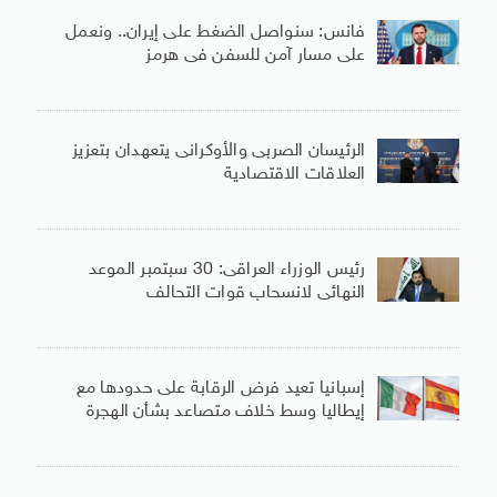
فانس: سنواصل الضغط على إيران.. ونعمل
على مسار آمن للسفن فى هرمز
الرئيسان الصربى والأوكرانى يتعهدان بتعزيز
العلاقات الاقتصادية
رئيس الوزراء العراقى: 30 سبتمبر الموعد
النهائى لانسحاب قوات التحالف
إسبانيا تعيد فرض الرقابة على حدودها مع
إيطاليا وسط خلاف متصاعد بشأن الهجرة