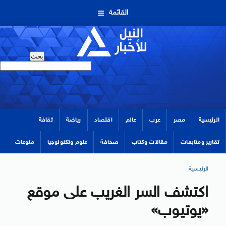
القائمة
الرئيسية
مصر
عرب
عالم
اقتصاد
رياضة
ثقافة
تقارير ومتابعات
مقالات وكتاب
صحافة
علوم وتكنولوجيا
منوعات
الرئيسية
اكتشف السر الغريب على موقع
«يوتيوب»