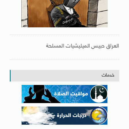
العراق حبيس الميليشيات المسلحة
خدمات