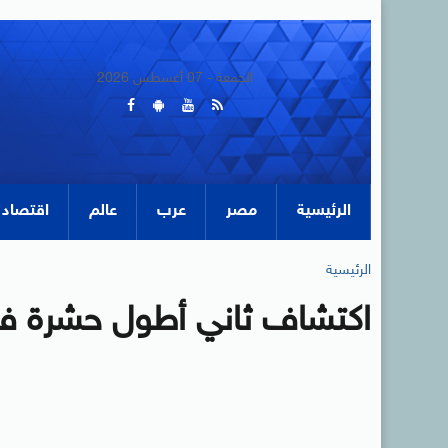
الجمعة - 07 أغسطس 2026
الرئيسية
مصر
عرب
عالم
اقتصاد
الرئيسية
اكتشاف ثاني أطول حشرة في 