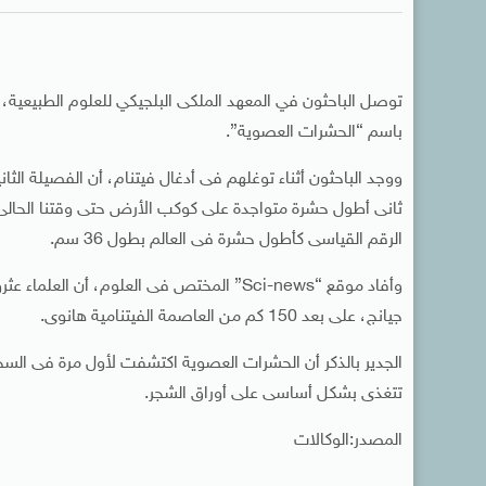
توصل الباحثون في المعهد الملكى البلجيكي للعلوم الطبيعية
باسم “الحشرات العصوية”.
الرقم القياسى كأطول حشرة فى العالم بطول 36 سم.
وأفاد موقع “Sci-news” المختص فى العلوم، 
جيانج، على بعد 150 كم من العاصمة الفيتنامية هانوى.
تتغذى بشكل أساسى على أوراق الشجر.
المصدر:الوكالات