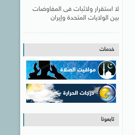
لا استقرار ولاثبات فى المفاوضات
بين الولايات المتحدة وإيران
خدمات
تابعونا