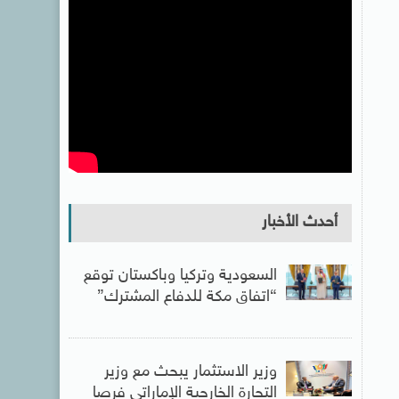
أحدث الأخبار
السعودية وتركيا وباكستان توقع
“اتفاق مكة للدفاع المشترك”
وزير الاستثمار يبحث مع وزير
التجارة الخارجية الإماراتى فرصا