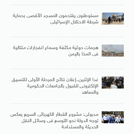
مستوطنون يقتحمون المسجد الأقصى بحماية
شرطة الاحتلال الإسرائيلى
هجمات حوثية مكثفة وسماع انفجارات متتالية
فى المخا باليمن
غدا الإثنين..إعلان نتائج المرحلة الأولى للتنسيق
الإلكترونى للقبول بالجامعات الحكومية
والمعاهد
مدبولى: مشروع القطار الكهربائى السريع يعكس
توجه الدولة نحو التوسع فى وسائل النقل
الحديثة والمستدامة