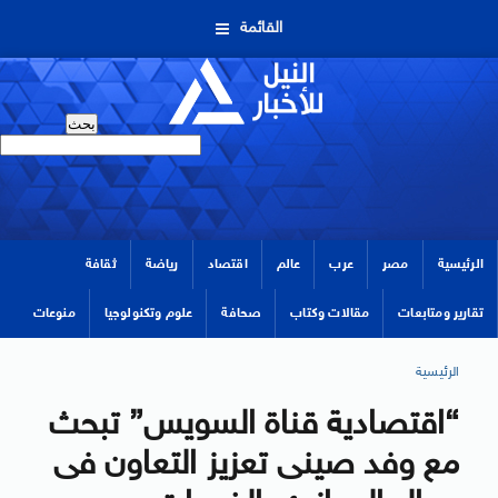
القائمة
الرئيسية
مصر
عرب
عالم
اقتصاد
رياضة
ثقافة
تقارير ومتابعات
مقالات وكتاب
صحافة
علوم وتكنولوجيا
منوعات
الرئيسية
“اقتصادية قناة السويس” تبحث
مع وفد صينى تعزيز التعاون فى