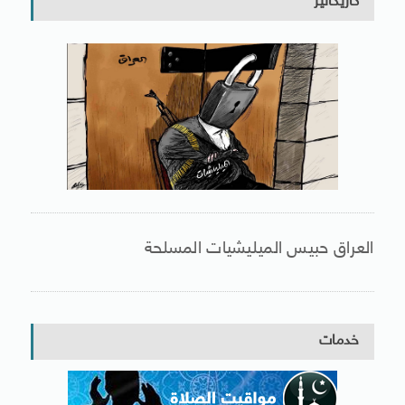
كاريكاتير
العراق حبيس الميليشيات المسلحة
خدمات