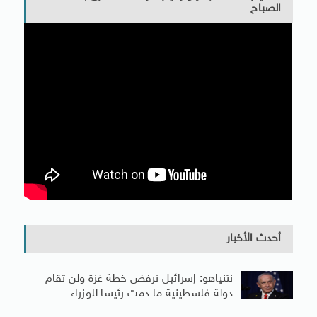
الصباح
أحدث الأخبار
نتنياهو: إسرائيل ترفض خطة غزة ولن تقام
دولة فلسطينية ما دمت رئيسا للوزراء