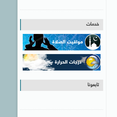
خدمات
تابعونا