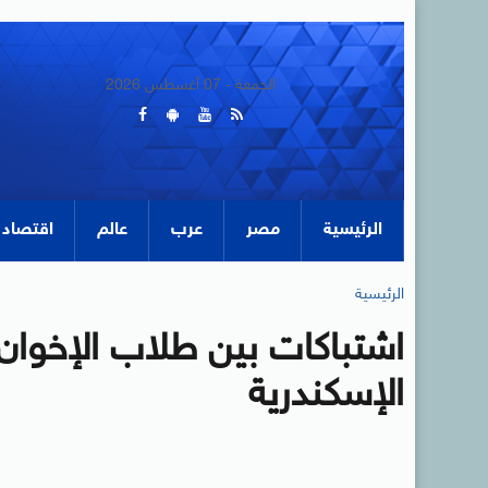
الجمعة - 07 أغسطس 2026
الرئيسية
مصر
عرب
عالم
اقتصاد
الرئيسية
اشتباكات بين طلاب الإخوان
الإسكندرية