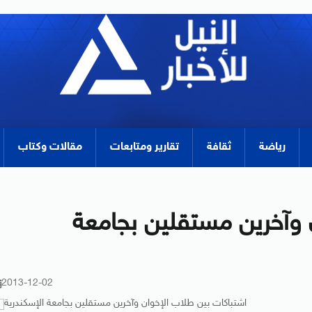
رياضة
ثقافة
تقارير ومتابعات
مقالات وكتاب
 وآخرين مستقلين بجامعة
2013-12-02