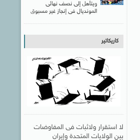
ويتأهل إلى نصف نهائى
المونديال فى إنجاز غير مسبوق
كاريكاتير
لا استقرار ولاثبات فى المفاوضات
بين الولايات المتحدة وإيران