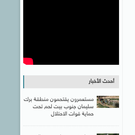
أحدث الأخبار
مستعمرون يقتحمون منطقة برك
سليمان جنوب بيت لحم تحت
حماية قوات الاحتلال