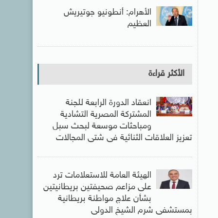
الأهرام: أنطونيو جوتيريش
العظيم
الأكثر قراءة
انعقاد الدورة الرابعة للجنة
المشتركة المصرية التشادية
ومباحثات موسعة لبحث سبل
تعزيز العلاقات الثنائية فى شتى المجالات
الهيئة العامة للاستعلامات ترد
على مزاعم صحيفتين بريطانيتين
بشأن علاج مواطنة بريطانية
بمستشفى شرم الشيخ الدولى