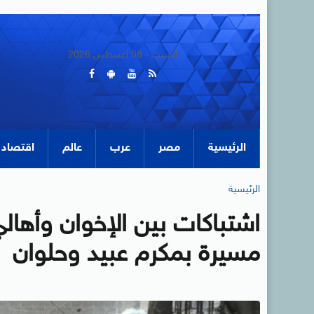
السبت - 08 أغسطس 2026
الرئيسية
مصر
عرب
عالم
اقتصاد
الرئيسية
اشتباكات بين الإخوان وأها
مسيرة بمكرم عبيد وحلوان