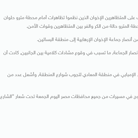
على المتظاهرين الإخوان الذين نظموا تظاهرات أمام محطة مترو حلوان
ة المترو حالة من الكر والفر بين المتظاهرين وقوات الأمن.
ار جماعة الإخوان الإرهابية إلى منطقة البساتين.
 أنصار الجماعة, ما تسبب في وقوع مشادات كلامية بين الجانبين, كادت أن
الإمبابي في منطقة المعادي لتجوب شوارع المنطقة, وأشعل عدد من
لخروج في مسيرات من جميع محافظات مصر اليوم الجمعة تحت شعار “الشارع