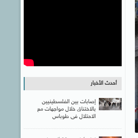
أحدث الأخبار
إصابات بين الفلسطينيين
بالاختناق خلال مواجهات مع
الاحتلال فى طوباس