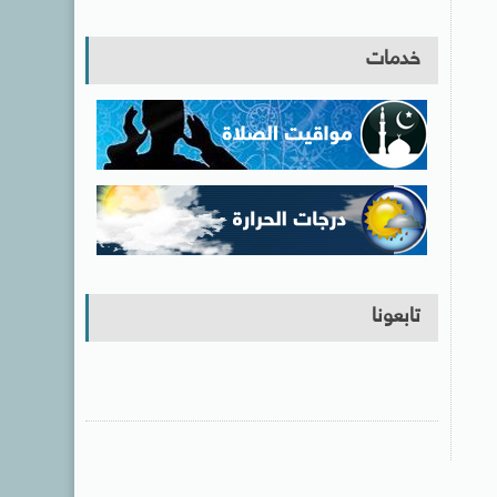
خدمات
تابعونا