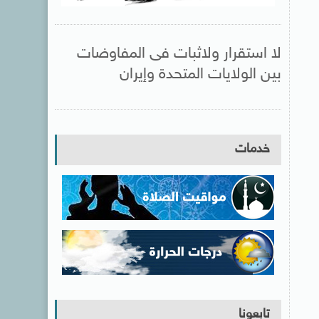
لا استقرار ولاثبات فى المفاوضات
بين الولايات المتحدة وإيران
خدمات
تابعونا