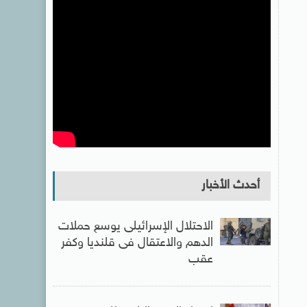
أحدث الأخبار
الاحتلال الإسرائيلى يوسع حملات
الدهم والاعتقال فى قلنديا وكفر
عقب