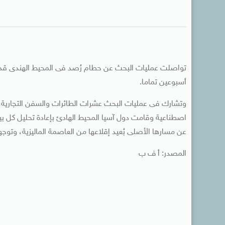
أسبوعين تماما.
وتشارك فى عمليات البحث عشرات الطائرات والسفن التجارية والب
اصطناعية وقامت دول آسيا المحيط الهادئ بإعادة تحليل كل بيانا
عن مسارها الأصلى بُعيد إقلاعها من العاصمة الماليزية، وتوجه
المصدر: أ ف ب