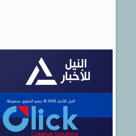
النيل للأخبار 2026 © جميع الحقوق محفوظة.