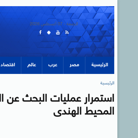
الجمعة - 07 أغسطس 2026
الرئيسية
مصر
عرب
عالم
اقتصاد
الرئيسية
استمرار عمليات البحث عن ال
المحيط الهندى