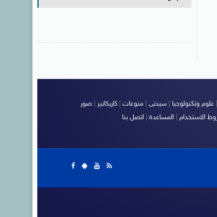
علوم وتكنولوجيا
|
سيدتى
|
منوعات
|
كاريكاتير
|
صور
ط الاستخدام
|
المساعدة
|
اتصل بنا