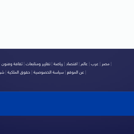
|
مصر
|
عرب
|
عالم
|
اقتصاد
|
رياضة
|
تقارير ومتابعات
|
ثقافة وفنون
|
|
عن الموقع
|
سياسة الخصوصية
|
حقوق الملكية
|
شرو