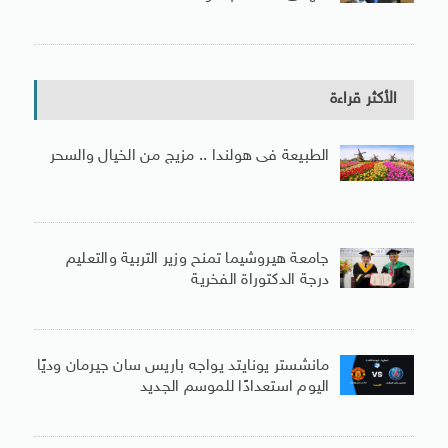
الأكثر قراءة
الطبيعة فى هولندا .. مزيج من الخيال والسحر
جامعة هيروشيما تمنح وزير التربية والتعليم
درجة الدكتوراة الفخرية
مانشستر يونايتد يواجه باريس سان جيرمان وديًا
اليوم استعدادًا للموسم الجديد