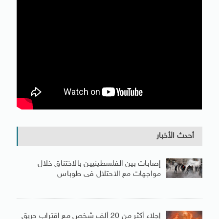
أحدث الأخبار
إصابات بين الفلسطينيين بالاختناق خلال
مواجهات مع الاحتلال فى طوباس
إجلاء أكثر من 20 ألف شخص مع اقتراب حريق