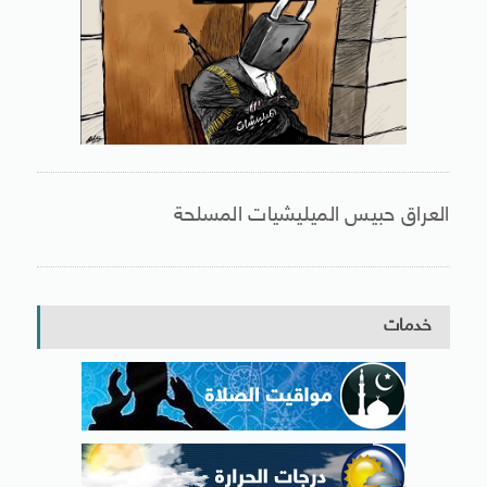
العراق حبيس الميليشيات المسلحة
خدمات