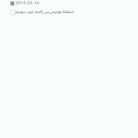
2014-03-14