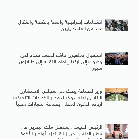
اقتحامات إسرائيلية واسعة بالضفة واعتقال
عدد من الفلسطينيين
استقبال جماهيرى حاشد لمحمد صلاح لدى
وصوله إلى تركيا لإتمام انتقاله إلى طرابزون
سبور
وزير الصناعة يبحث مع المجلس الاستشارى
الرئاسى لعلماء وخبراء مصر الخطوات التنفيذية
لزيادة المكون المحلى بصناعة السيارات محلياً
الرئيس السيسى يستقبل ملك البحرين فى
مطار العلمين فى زيارة لتعزيز أواصر الأخوة