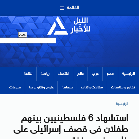
القائمة
الرئيسية
مصر
عرب
عالم
اقتصاد
رياضة
ثقافة
تقارير ومتابعات
مقالات وكتاب
صحافة
علوم وتكنولوجيا
منوعات
الرئيسية
استشهاد 6 فلسطينيين بينهم
طفلان فى قصف إسرائيلى على