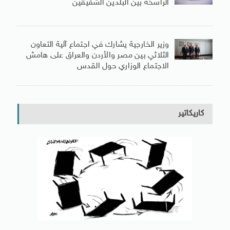
الراسخة بين البلدين الشقيقين
وزير الخارجية يشارك في اجتماع آلية التعاون
الثلاثي بين مصر والأردن والعراق على هامش
الاجتماع الوزاري حول القدس
كاريكاتير