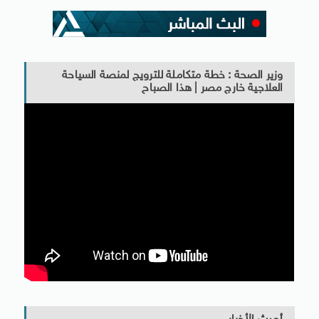
وزير الصحة : خطة متكاملة للترويج لمنصة السياحة
العلاجية خارج مصر | هذا الصباح