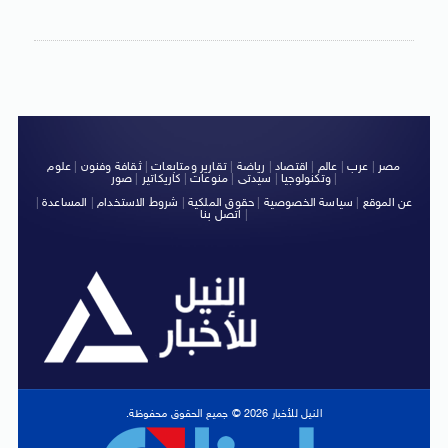
مصر
|
عرب
|
عالم
|
اقتصاد
|
رياضة
|
تقارير ومتابعات
|
ثقافة وفنون
|
علوم
|
وتكنولوجيا
|
سيدتى
|
منوعات
|
كاريكاتير
|
صور
عن الموقع
|
سياسة الخصوصية
|
حقوق الملكية
|
شروط الاستخدام
|
المساعدة
|
|
اتصل بنا
النيل للأخبار 2026 © جميع الحقوق محفوظة.