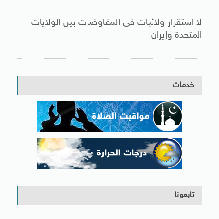
لا استقرار ولاثبات فى المفاوضات بين الولايات
المتحدة وإيران
خدمات
تابعونا