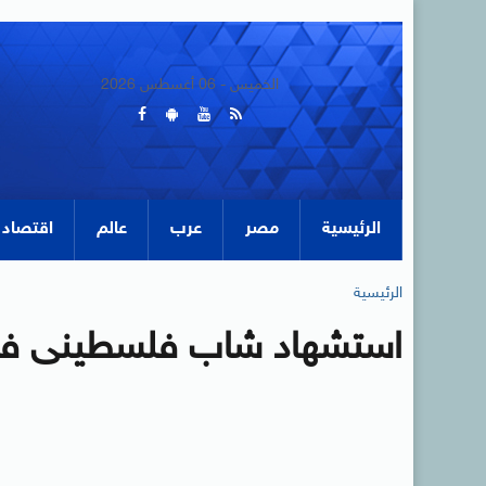
الخميس - 06 أغسطس 2026
الرئيسية
مصر
عرب
عالم
اقتصاد
الرئيسية
استشهاد شاب فلسطينى فى 