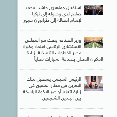
استقبال جماهيرى حاشد لمحمد
صلاح لدى وصوله إلى تركيا
لإتمام انتقاله إلى طرابزون سبور
وزير الصناعة يبحث مع المجلس
الاستشارى الرئاسى لعلماء وخبراء
مصر الخطوات التنفيذية لزيادة
المكون المحلى بصناعة السيارات محلياً
الرئيس السيسى يستقبل ملك
البحرين فى مطار العلمين فى
زيارة لتعزيز أواصر الأخوة الراسخة
بين البلدين الشقيقين