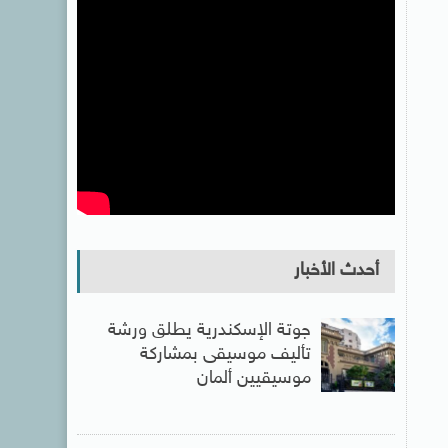
أحدث الأخبار
جوتة الإسكندرية يطلق ورشة
تأليف موسيقى بمشاركة
موسيقيين ألمان