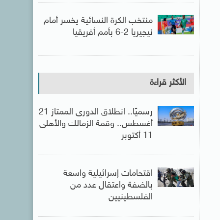
منتخب الكرة النسائية يخسر أمام
نيجيريا 2-6 بأمم أفريقيا
الأكثر قراءة
رسميًا.. انطلاق الدورى الممتاز 21
أغسطس.. وقمة الزمالك والأهلى
11 أكتوبر
اقتحامات إسرائيلية واسعة
بالضفة واعتقال عدد من
الفلسطينيين