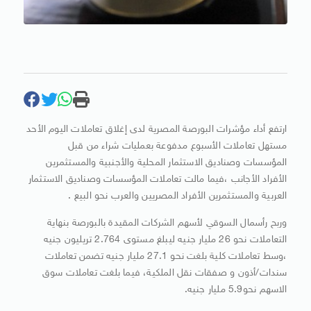
ارتفع أداء مؤشرات البورصة المصرية لدى إغلاق تعاملات اليوم الأحد
مستهل تعاملات الأسبوع مدفوعة بعمليات شراء من قبل
المؤسسات وصناديق الاستثمار المحلية والأجنبية والمستثمرين
الأفراد الأجانب ،فيما مالت تعاملات المؤسسات وصناديق الاستثمار
العربية والمستثمرين الأفراد المصريين والعرب نحو البيع .
وربح رأسمال السوقي لأسهم الشركات المقيدة بالبورصة بنهاية
التعاملات نحو 26 مليار جنيه ليبلغ مستوى 2.764 تريليون جنيه
،وسط تعاملات كلية بلغت نحو 27.1 مليار جنيه تضمن تعاملات
سندات/أذون و صفقات نقل الملكية، فيما بلغت تعاملات سوق
الاسهم نحو5.9 مليار جنيه.