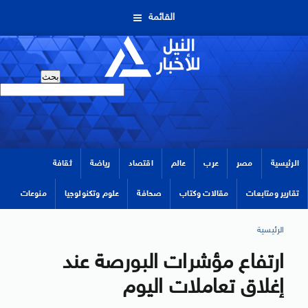
القائمة
الرئيسية
مصر
عرب
عالم
اقتصاد
رياضة
ثقافة
تقارير ومتابعات
مقالات وكتاب
صحافة
علوم وتكنولوجيا
منوعات
الرئيسية
ارتفاع مؤشرات البورصة عند
إغلاق تعاملات اليوم