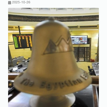
2025-10-26