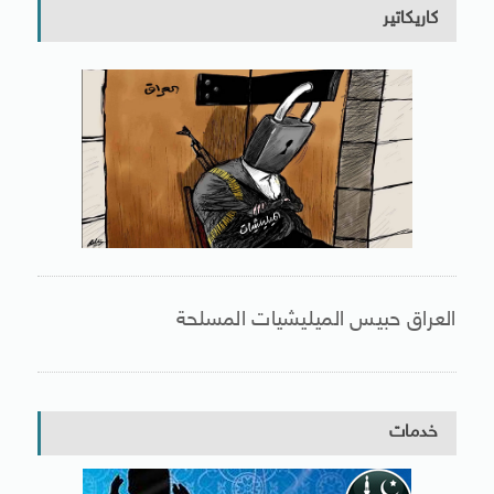
كاريكاتير
العراق حبيس الميليشيات المسلحة
خدمات