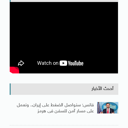
أحدث الأخبار
فانس: سنواصل الضغط على إيران.. ونعمل
على مسار آمن للسفن فى هرمز