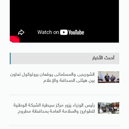
أحدث الأخبار
الشوربجى والمسلمانى يوقعان بروتوكول تعاون
بين هيئتى الصحافة والإعلام
رئيس الوزراء يزور مركز سيطرة الشبكة الوطنية
للطوارئ والسلامة العامة بمحافظة مطروح