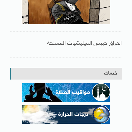
العراق حبيس الميليشيات المسلحة
خدمات