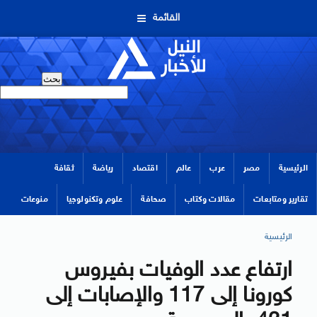
القائمة
الرئيسية
مصر
عرب
عالم
اقتصاد
رياضة
ثقافة
تقارير ومتابعات
مقالات وكتاب
صحافة
علوم وتكنولوجيا
منوعات
الرئيسية
ارتفاع عدد الوفيات بفيروس
كورونا إلى 117 والإصابات إلى