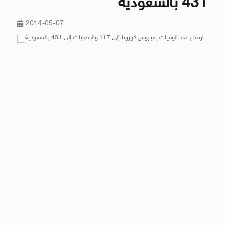
431 بالسعودية
2014-05-07