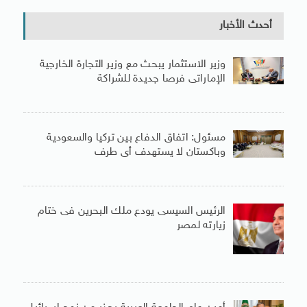
أحدث الأخبار
وزير الاستثمار يبحث مع وزير التجارة الخارجية
الإماراتى فرصا جديدة للشراكة
مسئول: اتفاق الدفاع بين تركيا والسعودية
وباكستان لا يستهدف أى طرف
الرئيس السيسى يودع ملك البحرين فى ختام
زيارته لمصر