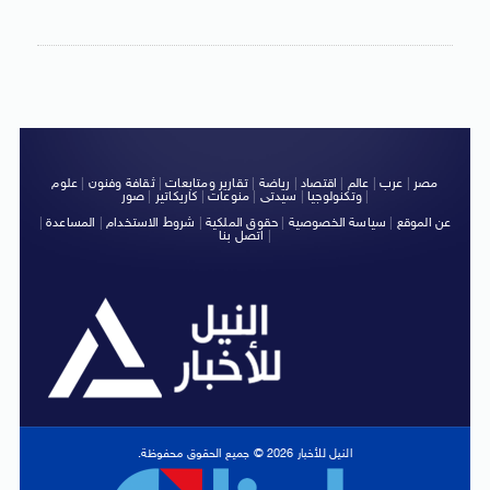
مصر
|
عرب
|
عالم
|
اقتصاد
|
رياضة
|
تقارير ومتابعات
|
ثقافة وفنون
|
علوم
|
وتكنولوجيا
|
سيدتى
|
منوعات
|
كاريكاتير
|
صور
عن الموقع
|
سياسة الخصوصية
|
حقوق الملكية
|
شروط الاستخدام
|
المساعدة
|
|
اتصل بنا
النيل للأخبار 2026 © جميع الحقوق محفوظة.