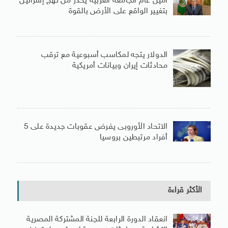
أمين عام الجامعة العربية يحذر من نهج إسرائيل
بتغيير الواقع على الأرض بالقوة
الدولار يتجه لمكاسب أسبوعية مع ترقب
محادثات إيران وبيانات أمريكية
الاتحاد الأوروبى يفرض عقوبات جديدة على 5
أفراد مرتبطين بروسيا
الأكثر قراءة
انعقاد الدورة الرابعة للجنة المشتركة المصرية