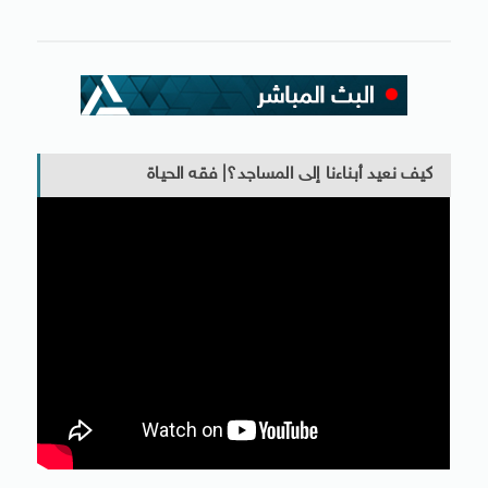
كيف نعيد أبناءنا إلى المساجد؟| فقه الحياة