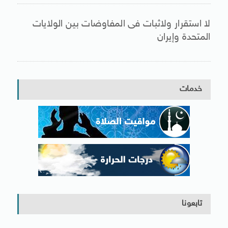
لا استقرار ولاثبات فى المفاوضات بين الولايات
المتحدة وإيران
خدمات
تابعونا