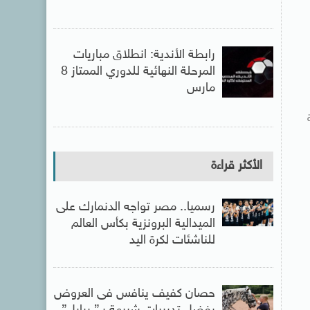
رابطة الأندية: انطلاق مباريات
المرحلة النهائية للدوري الممتاز 8
مارس
الأكثر قراءة
رسميا.. مصر تواجه الدنمارك على
الميدالية البرونزية بكأس العالم
للناشئات لكرة اليد
حصان كفيف ينافس فى العروض