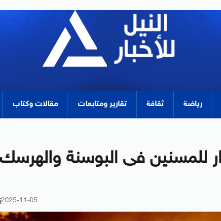
رياضة
ثقافة
تقارير ومتابعات
مقالات وكتاب
ار للمسنين فى البوسنة والهرسك
2025-11-05