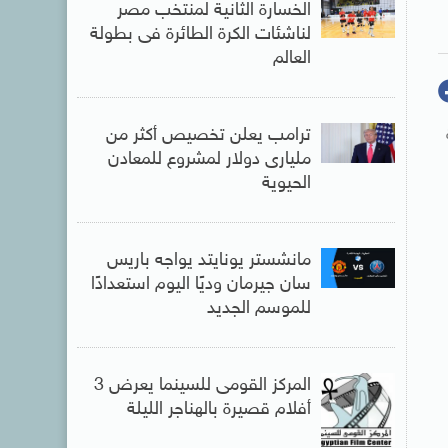
الخسارة الثانية لمنتخب مصر
لناشئات الكرة الطائرة فى بطولة
العالم
ترامب يعلن تخصيص أكثر من
مليارى دولار لمشروع للمعادن
الحيوية
مانشستر يونايتد يواجه باريس
سان جيرمان وديًا اليوم استعدادًا
للموسم الجديد
المركز القومى للسينما يعرض 3
أفلام قصيرة بالهناجر الليلة