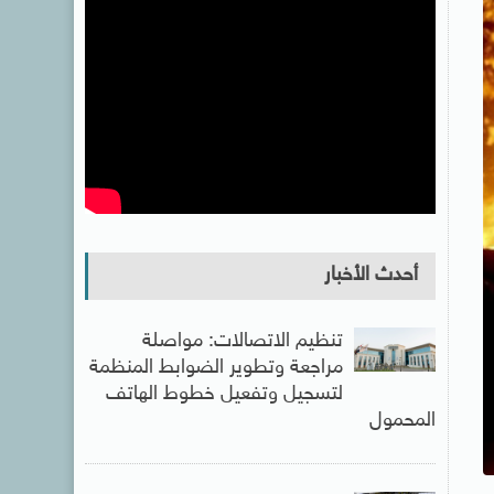
أحدث الأخبار
تنظيم الاتصالات: مواصلة
مراجعة وتطوير الضوابط المنظمة
لتسجيل وتفعيل خطوط الهاتف
المحمول