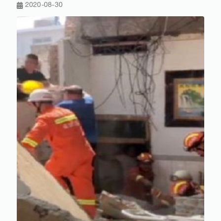
2020-08-30