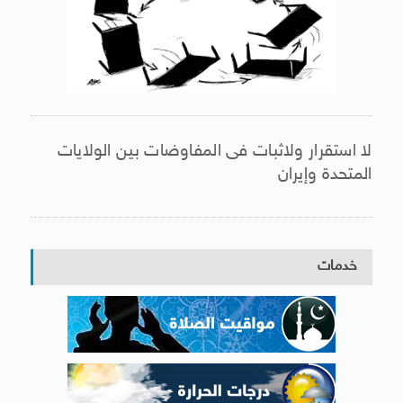
لا استقرار ولاثبات فى المفاوضات بين الولايات
المتحدة وإيران
خدمات