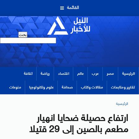
القائمة
الرئيسية
مصر
عرب
عالم
اقتصاد
رياضة
ثقافة
تقارير ومتابعات
مقالات وكتاب
صحافة
علوم وتكنولوجيا
منوعات
الرئيسية
ارتفاع حصيلة ضحايا انهيار
مطعم بالصين إلى 29 قتيلا