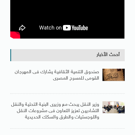
أحدث الأخبار
صندوق التنمية الثقافية يشارك فى المهرجان
القومى للمسرح المصرى
وزير النقل يبحث مع وزيرى البنية التحتية والنقل
التشاديين تعزيز التعاون فى مشروعات النقل
واللوجستيات والطرق والسكك الحديدية