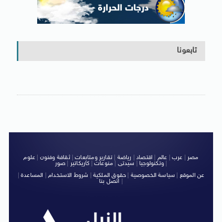
تابعونا
مصر
|
عرب
|
عالم
|
اقتصاد
|
رياضة
|
تقارير ومتابعات
|
ثقافة وفنون
|
علوم
|
وتكنولوجيا
|
سيدتى
|
منوعات
|
كاريكاتير
|
صور
عن الموقع
|
سياسة الخصوصية
|
حقوق الملكية
|
شروط الاستخدام
|
المساعدة
|
|
اتصل بنا