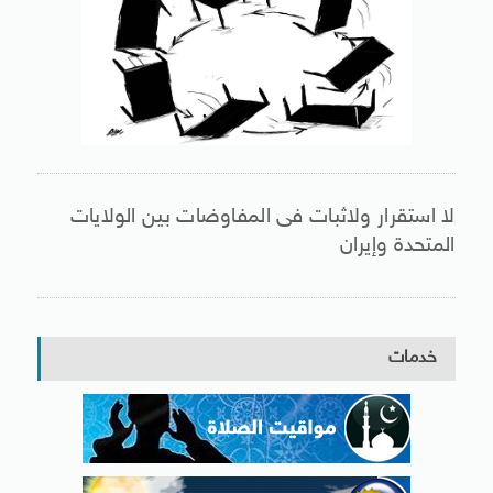
لا استقرار ولاثبات فى المفاوضات بين الولايات
المتحدة وإيران
خدمات