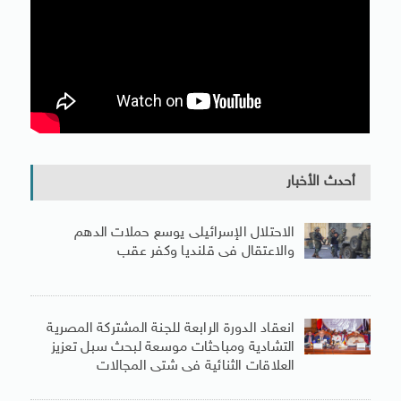
أحدث الأخبار
الاحتلال الإسرائيلى يوسع حملات الدهم
والاعتقال فى قلنديا وكفر عقب
انعقاد الدورة الرابعة للجنة المشتركة المصرية
التشادية ومباحثات موسعة لبحث سبل تعزيز
العلاقات الثنائية فى شتى المجالات