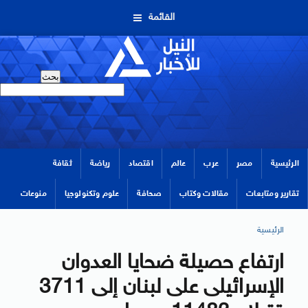
القائمة
الرئيسية
مصر
عرب
عالم
اقتصاد
رياضة
ثقافة
تقارير ومتابعات
مقالات وكتاب
صحافة
علوم وتكنولوجيا
منوعات
الرئيسية
ارتفاع حصيلة ضحايا العدوان
الإسرائيلى على لبنان إلى 3711