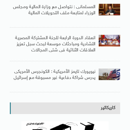
المسلمانى : نتواصل مع وزارة المالية ومجلس
الوزراء لمتابعة ملف التحويلات المالية
انعقاد الدورة الرابعة للجنة المشتركة المصرية
التشادية ومباحثات موسعة لبحث سبل تعزيز
العلاقات الثنائية فى شتى المجالات
نيويورك تايمز الأمريكية : الكونجرس الأمريكى
يدرس شراكة دفاعية غير مسبوقة مع إسرائيل
كاريكاتير