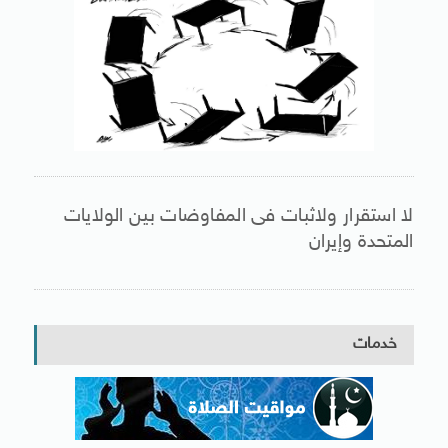
لا استقرار ولاثبات فى المفاوضات بين الولايات
المتحدة وإيران
خدمات