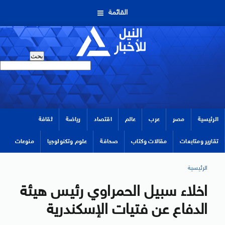
القائمة
الرئيسية
مصر
عرب
عالم
اقتصاد
رياضة
ثقافة
تقارير ومتابعات
مقالات وكتاب
صحافة
علوم وتكنولوجيا
منوعات
الرئيسية
اخلاء سبيل الحمراوي رئيس هيئة
الدفاع عن فتيات الإسكندرية