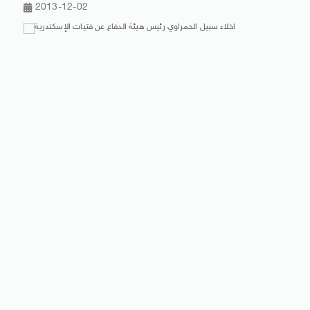
2013-12-02