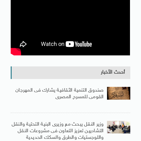
أحدث الأخبار
صندوق التنمية الثقافية يشارك فى المهرجان
القومى للمسرح المصرى
وزير النقل يبحث مع وزيرى البنية التحتية والنقل
التشاديين تعزيز التعاون فى مشروعات النقل
واللوجستيات والطرق والسكك الحديدية