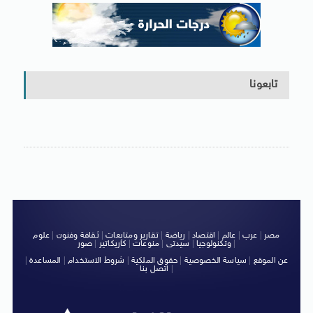
تابعونا
مصر
|
عرب
|
عالم
|
اقتصاد
|
رياضة
|
تقارير ومتابعات
|
ثقافة وفنون
|
علوم
|
وتكنولوجيا
|
سيدتى
|
منوعات
|
كاريكاتير
|
صور
عن الموقع
|
سياسة الخصوصية
|
حقوق الملكية
|
شروط الاستخدام
|
المساعدة
|
|
اتصل بنا