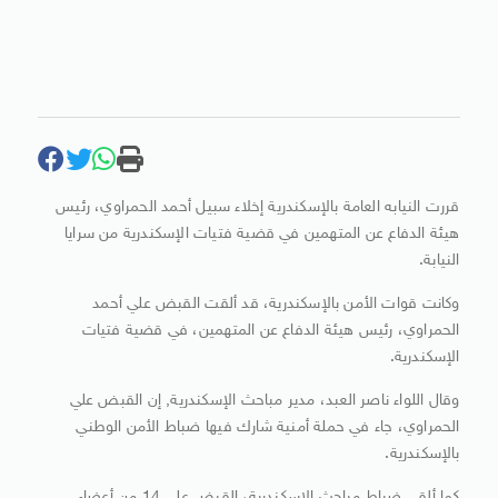
قررت النيابه العامة بالإسكندرية إخلاء سبيل أحمد الحمراوي، رئيس
هيئة الدفاع عن المتهمين في قضية فتيات الإسكندرية من سرايا
النيابة.
وكانت قوات الأمن بالإسكندرية، قد ألقت القبض علي أحمد
الحمراوي، رئيس هيئة الدفاع عن المتهمين، في قضية فتيات
الإسكندرية.
وقال اللواء ناصر العبد، مدير مباحث الإسكندرية, إن القبض علي
الحمراوي، جاء في حملة أمنية شارك فيها ضباط الأمن الوطني
بالإسكندرية.