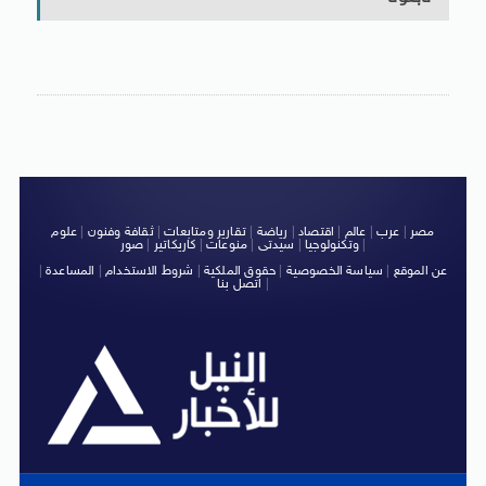
مصر
|
عرب
|
عالم
|
اقتصاد
|
رياضة
|
تقارير ومتابعات
|
ثقافة وفنون
|
علوم
|
وتكنولوجيا
|
سيدتى
|
منوعات
|
كاريكاتير
|
صور
عن الموقع
|
سياسة الخصوصية
|
حقوق الملكية
|
شروط الاستخدام
|
المساعدة
|
|
اتصل بنا