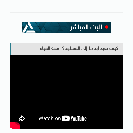
كيف نعيد أبناءنا إلى المساجد؟| فقه الحياة