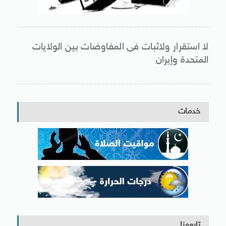
لا استقرار ولاثبات فى المفاوضات بين الولايات
المتحدة وإيران
خدمات
تابعونا