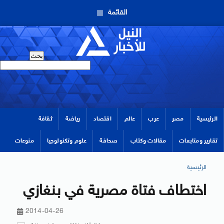
القائمة
الرئيسية
مصر
عرب
عالم
اقتصاد
رياضة
ثقافة
تقارير ومتابعات
مقالات وكتاب
صحافة
علوم وتكنولوجيا
منوعات
الرئيسية
اختطاف فتاة مصرية في بنغازي
2014-04-26