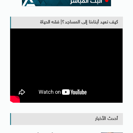
كيف نعيد أبناءنا إلى المساجد؟| فقه الحياة
أحدث الأخبار