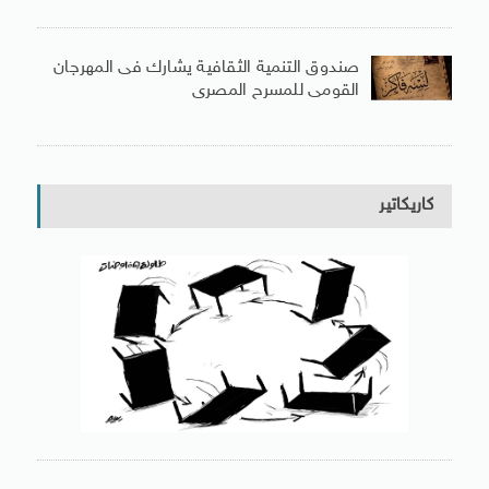
صندوق التنمية الثقافية يشارك فى المهرجان
القومى للمسرح المصرى
كاريكاتير