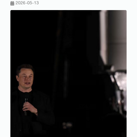
2026-05-13