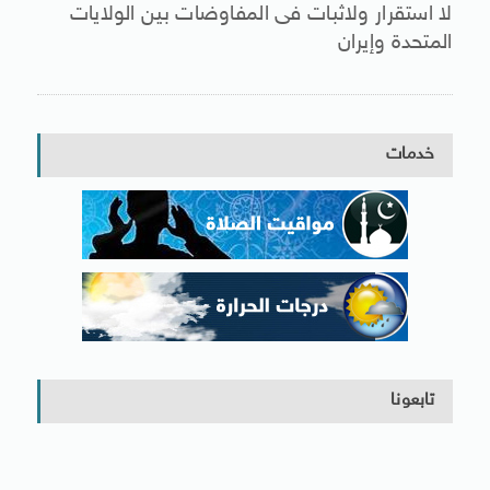
لا استقرار ولاثبات فى المفاوضات بين الولايات
المتحدة وإيران
خدمات
تابعونا