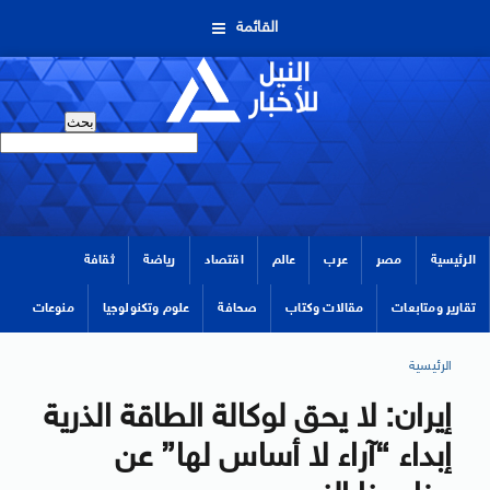
القائمة
الرئيسية
مصر
عرب
عالم
اقتصاد
رياضة
ثقافة
تقارير ومتابعات
مقالات وكتاب
صحافة
علوم وتكنولوجيا
منوعات
الرئيسية
إيران: لا يحق لوكالة الطاقة الذرية
إبداء “آراء لا أساس لها” عن