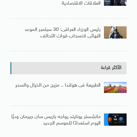
العلاقات الاقتصادية
رئيس الوزراء العراقى: 30 سبتمبر الموعد
النهائى لانسحاب قوات التحالف
الأكثر قراءة
الطبيعة فى هولندا .. مزيج من الخيال والسحر
مانشستر يونايتد يواجه باريس سان جيرمان وديًا
اليوم استعدادًا للموسم الجديد