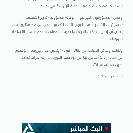
المتحدة لقصف المواقع النووية الإيرانية في يونيو.
وحمل المسؤولون الإيرانيون الوكالة مسؤولية تبرير القصف
الإسرائيلي الذي بدأ في اليوم التالي لتصويت مجلس محافظيها على
إعلان أن إيران انتهكت التزاماتها بموجب معاهدة عدم انتشار الأسلحة
النووية.
ونقلت وسائل الإعلام عن بقائي قوله “يتعين على جروسي الإحجام
عن إبداء آراء لا أساس لها عن برنامجنا النووي… إنه يدرك تماما
طبيعته السلمية”.
المصدر: وكالات