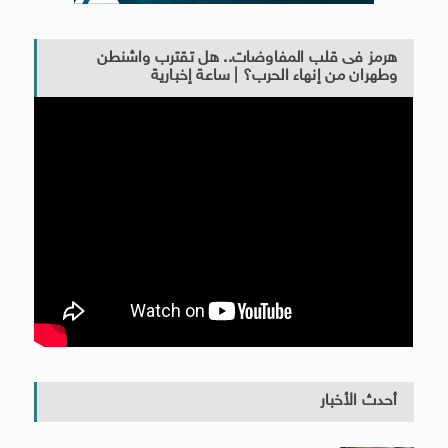
هرمز فى قلب المفاوضات.. هل تقترب واشنطن
وطهران من إنهاء الحرب؟ | ساعة إخبارية
أحدث الأخبار