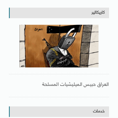
كاريكاتير
العراق حبيس الميليشيات المسلحة
خدمات