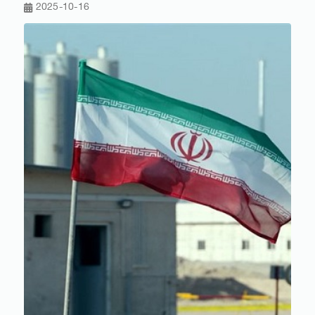
2025-10-16