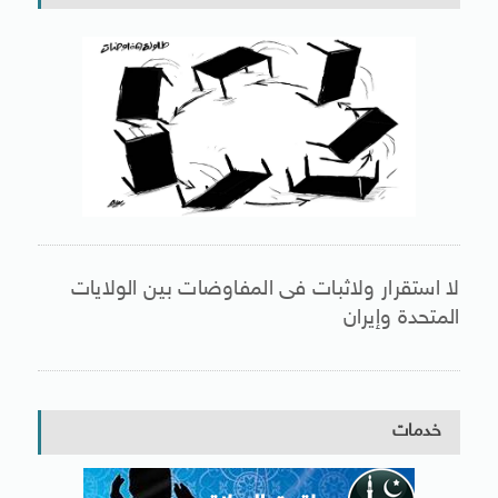
لا استقرار ولاثبات فى المفاوضات بين الولايات
المتحدة وإيران
خدمات