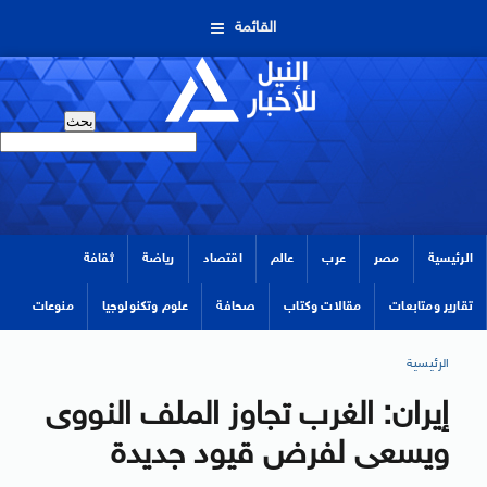
القائمة
الرئيسية
مصر
عرب
عالم
اقتصاد
رياضة
ثقافة
تقارير ومتابعات
مقالات وكتاب
صحافة
علوم وتكنولوجيا
منوعات
الرئيسية
إيران: الغرب تجاوز الملف النووى
ويسعى لفرض قيود جديدة