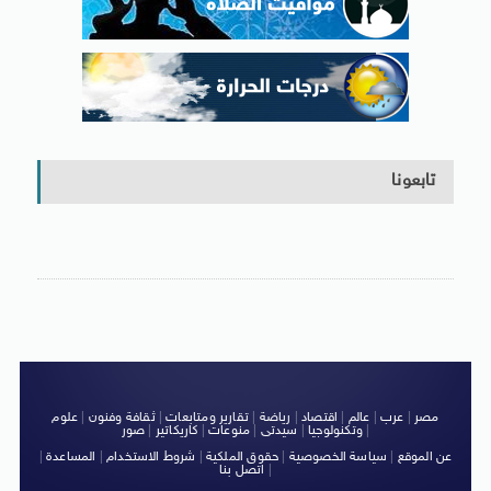
تابعونا
مصر
|
عرب
|
عالم
|
اقتصاد
|
رياضة
|
تقارير ومتابعات
|
ثقافة وفنون
|
علوم
|
وتكنولوجيا
|
سيدتى
|
منوعات
|
كاريكاتير
|
صور
عن الموقع
|
سياسة الخصوصية
|
حقوق الملكية
|
شروط الاستخدام
|
المساعدة
|
|
اتصل بنا